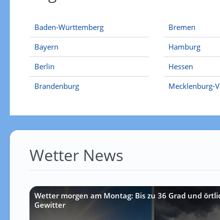
Baden-Württemberg
Bremen
Bayern
Hamburg
Berlin
Hessen
Brandenburg
Mecklenburg-
Wetter News
Wetter morgen am Montag: Bis zu 36 Grad und örtlic
Gewitter