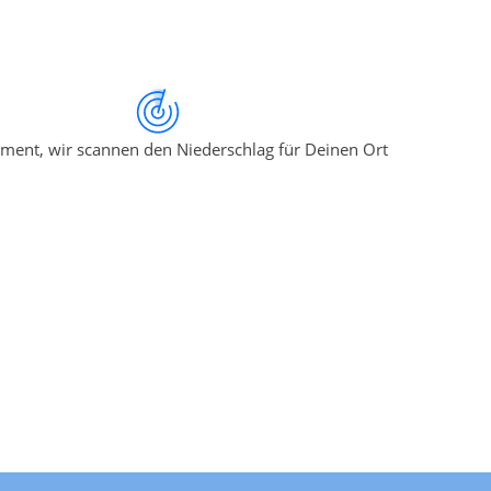
ment, wir scannen den Niederschlag für Deinen Ort