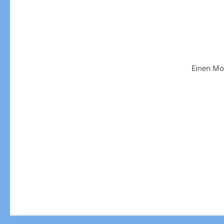
Einen Mo