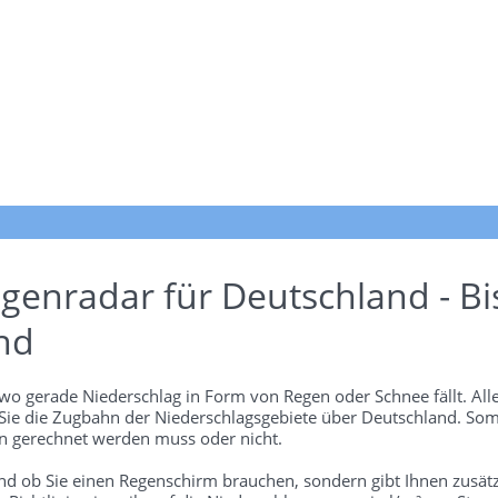
genradar für Deutschland - Bi
nd
wo gerade Niederschlag in Form von Regen oder Schnee fällt. Alle
 Sie die Zugbahn der Niederschlagsgebiete über Deutschland. Som
 gerechnet werden muss oder nicht.
und ob Sie einen Regenschirm brauchen, sondern gibt Ihnen zusätz