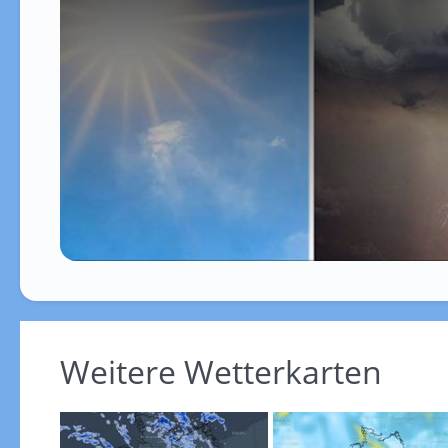
Weitere Wetterkarten