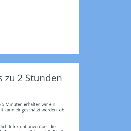
s zu 2 Stunden
 5 Minuten erhalten wir ein
it kann eingeschätzt werden, ob
lich Informationen über die