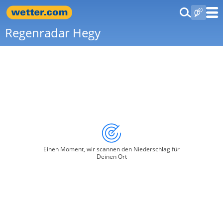
Regenradar Hegy
Einen Moment, wir scannen den Niederschlag für
Deinen Ort