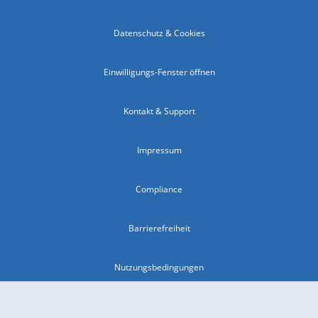
Datenschutz & Cookies
Einwilligungs-Fenster öffnen
Kontakt & Support
Impressum
Compliance
Barrierefreiheit
Nutzungsbedingungen