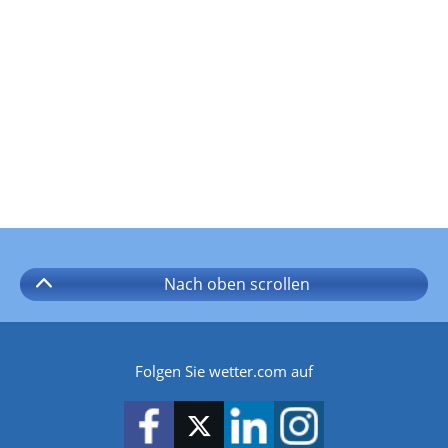
Nach oben
scrollen
Folgen Sie wetter.com auf