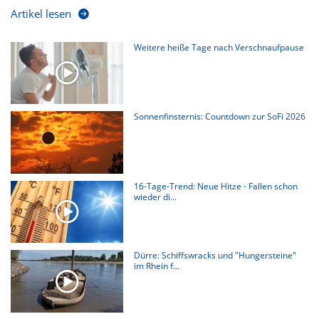
Artikel lesen
Weitere heiße Tage nach Verschnaufpause
Sonnenfinsternis: Countdown zur SoFi 2026
16-Tage-Trend: Neue Hitze - Fallen schon
wieder di...
Dürre: Schiffswracks und "Hungersteine"
im Rhein f...