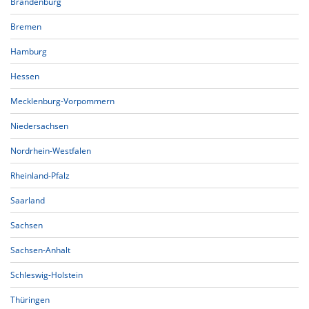
Brandenburg
Bremen
Hamburg
Hessen
Mecklenburg-Vorpommern
Niedersachsen
Nordrhein-Westfalen
Rheinland-Pfalz
Saarland
Sachsen
Sachsen-Anhalt
Schleswig-Holstein
Thüringen