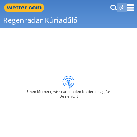
Regenradar Kúriadűlő
Einen Moment, wir scannen den Niederschlag für
Deinen Ort