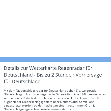
Details zur Wetterkarte
Regenradar für
Deutschland - Bis zu 2 Stunden Vorhersage
für Deutschland
Mit dem Niederschlagsradar für Deutschland sehen Sie, wo gerade
Niederschlag in Form von Regen oder Schnee fällt. Alle 5 Minuten erhalten
wir ein neues Radarbild. Durch den zeitlichen Verlauf erkennen Sie die
Zugbahn der Niederschlagsgebiete über Deutschland. Somit kann
eingeschätzt werden, ob demnächst an einem bestimmten Ort mit
Niederschlägen gerechnet werden muss oder nicht.