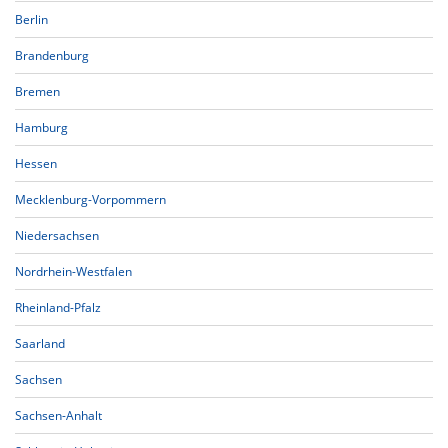
Berlin
Brandenburg
Bremen
Hamburg
Hessen
Mecklenburg-Vorpommern
Niedersachsen
Nordrhein-Westfalen
Rheinland-Pfalz
Saarland
Sachsen
Sachsen-Anhalt