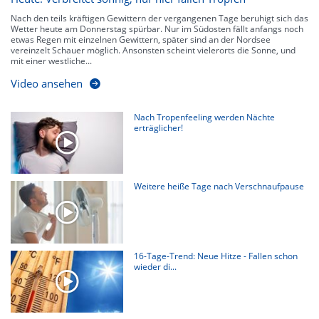
Nach den teils kräftigen Gewittern der vergangenen Tage beruhigt sich das
Wetter heute am Donnerstag spürbar. Nur im Südosten fällt anfangs noch
etwas Regen mit einzelnen Gewittern, später sind an der Nordsee
vereinzelt Schauer möglich. Ansonsten scheint vielerorts die Sonne, und
mit einer westliche...
Video ansehen
Nach Tropenfeeling werden Nächte
erträglicher!
Weitere heiße Tage nach Verschnaufpause
16-Tage-Trend: Neue Hitze - Fallen schon
wieder di...