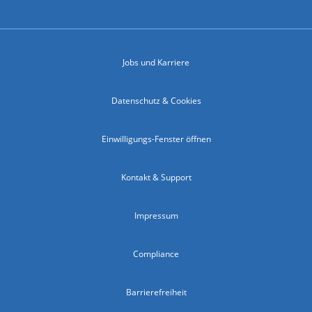
Jobs und Karriere
Datenschutz & Cookies
Einwilligungs-Fenster öffnen
Kontakt & Support
Impressum
Compliance
Barrierefreiheit