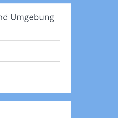
 und Umgebung