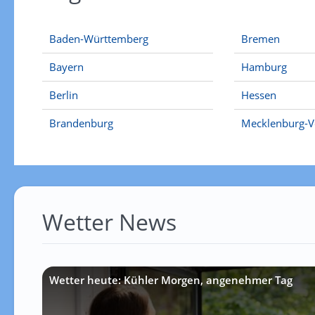
Baden-Württemberg
Bremen
Bayern
Hamburg
Berlin
Hessen
Brandenburg
Mecklenburg-
Wetter News
Wetter heute: Kühler Morgen, angenehmer Tag