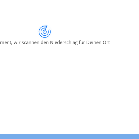
ment, wir scannen den Niederschlag für Deinen Ort