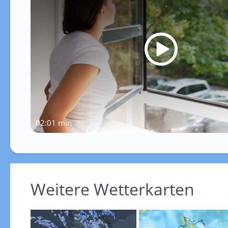
02:01 min
Weitere Wetterkarten