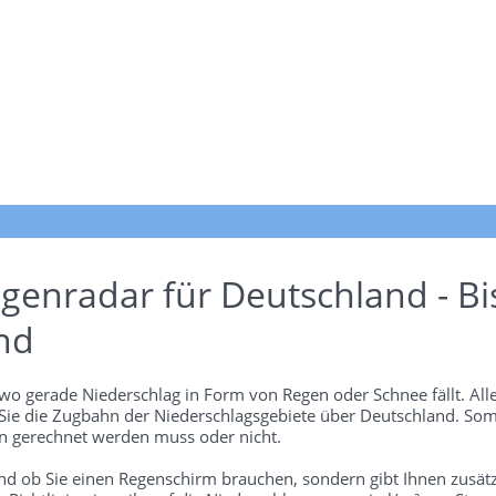
genradar für Deutschland - Bi
nd
wo gerade Niederschlag in Form von Regen oder Schnee fällt. Alle
 Sie die Zugbahn der Niederschlagsgebiete über Deutschland. Som
 gerechnet werden muss oder nicht.
und ob Sie einen Regenschirm brauchen, sondern gibt Ihnen zusätz