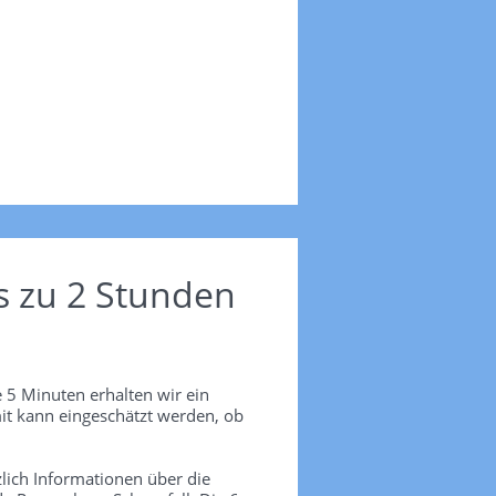
s zu 2 Stunden
 5 Minuten erhalten wir ein
it kann eingeschätzt werden, ob
lich Informationen über die