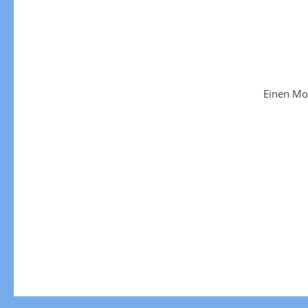
Einen Mo