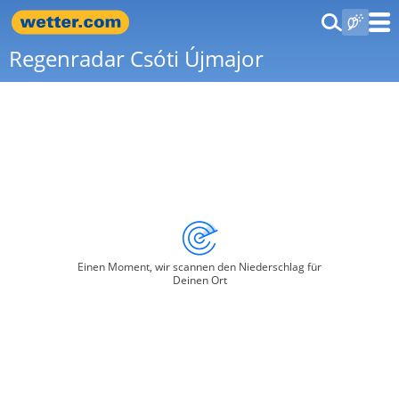
Regenradar Csóti Újmajor
Einen Moment, wir scannen den Niederschlag für
Deinen Ort