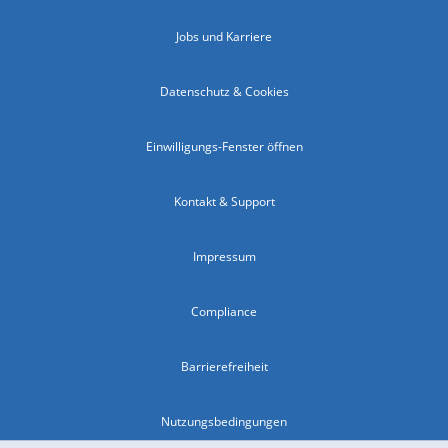
Jobs und Karriere
Datenschutz & Cookies
Einwilligungs-Fenster öffnen
Kontakt & Support
Impressum
Compliance
Barrierefreiheit
Nutzungsbedingungen