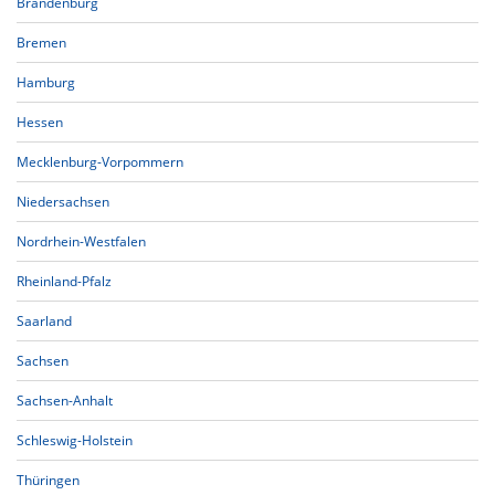
Brandenburg
Bremen
Hamburg
Hessen
Mecklenburg-Vorpommern
Niedersachsen
Nordrhein-Westfalen
Rheinland-Pfalz
Saarland
Sachsen
Sachsen-Anhalt
Schleswig-Holstein
Thüringen