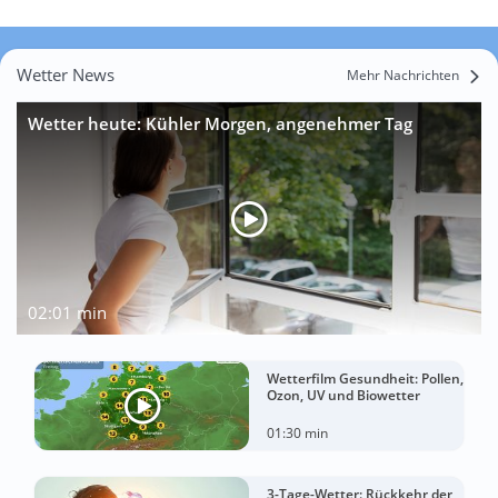
Wetter News
Mehr Nachrichten
Wetter heute: Kühler Morgen, angenehmer Tag
02:01 min
Wetterfilm Gesundheit: Pollen,
Ozon, UV und Biowetter
01:30 min
3-Tage-Wetter: Rückkehr der