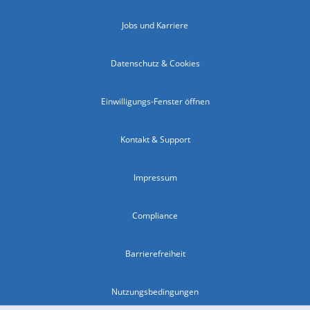
Jobs und Karriere
Datenschutz & Cookies
Einwilligungs-Fenster öffnen
Kontakt & Support
Impressum
Compliance
Barrierefreiheit
Nutzungsbedingungen