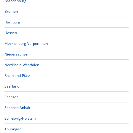
Brandenburg
Bremen
Hamburg
Hessen
Mecklenburg-Vorpommern
Niedersachsen
Nordrhein-Westfalen
Rheinland-Pfalz
Saarland
Sachsen
Sachsen-Anhalt
Schleswig-Holstein
Thüringen