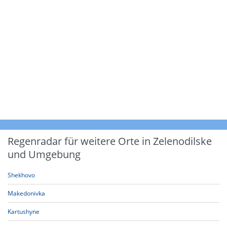
Regenradar für weitere Orte in Zelenodilske
und Umgebung
Shekhovo
Makedonivka
Kartushyne