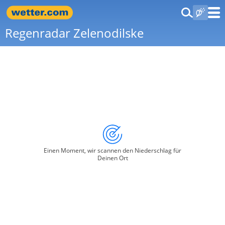
Regenradar Zelenodilske
Einen Moment, wir scannen den Niederschlag für
Deinen Ort