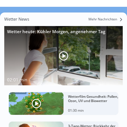
Wetter News
Mehr Nachrichten
Wetter heute: Kühler Morgen, angenehmer Tag
02:01 min
Wetterfilm Gesundheit: Pollen,
Ozon, UV und Biowetter
01:30 min
3-Tage-Wetter: Rückkehr der