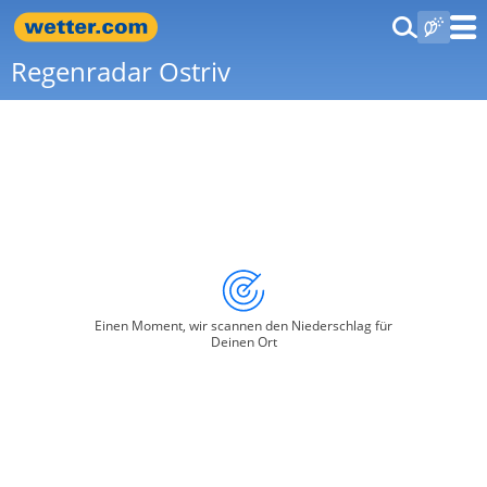
Regenradar Ostriv
Einen Moment, wir scannen den Niederschlag für
Deinen Ort