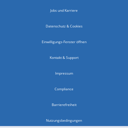
Jobs und Karriere
Datenschutz & Cookies
Einwilligungs-Fenster öffnen
Kontakt & Support
Impressum
Compliance
Barrierefreiheit
Nutzungsbedingungen