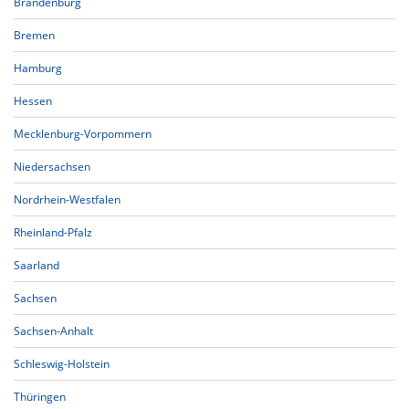
Brandenburg
Bremen
Hamburg
Hessen
Mecklenburg-Vorpommern
Niedersachsen
Nordrhein-Westfalen
Rheinland-Pfalz
Saarland
Sachsen
Sachsen-Anhalt
Schleswig-Holstein
Thüringen