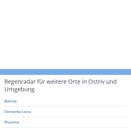
Regenradar für weitere Orte in Ostriv und
Umgebung
Bolonia
Demianka-Lisna
Pisochna