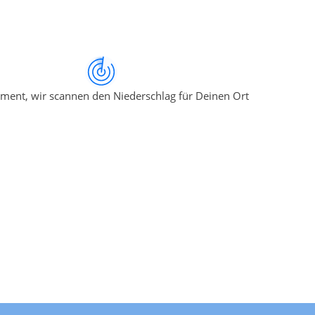
ment, wir scannen den Niederschlag für Deinen Ort