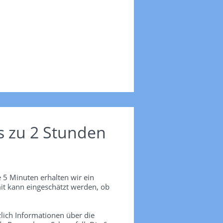
s zu 2 Stunden
 5 Minuten erhalten wir ein
it kann eingeschätzt werden, ob
lich Informationen über die