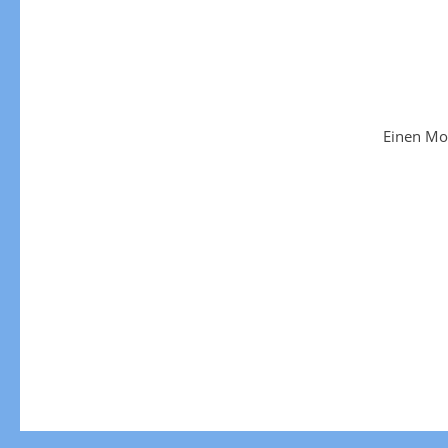
Einen Mo