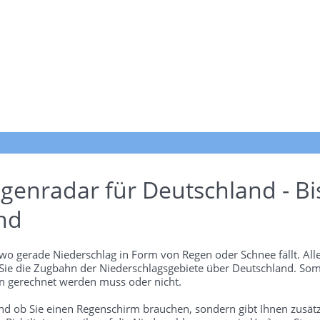
genradar für Deutschland - Bi
nd
wo gerade Niederschlag in Form von Regen oder Schnee fällt. Alle
 Sie die Zugbahn der Niederschlagsgebiete über Deutschland. Som
 gerechnet werden muss oder nicht.
und ob Sie einen Regenschirm brauchen, sondern gibt Ihnen zusätz