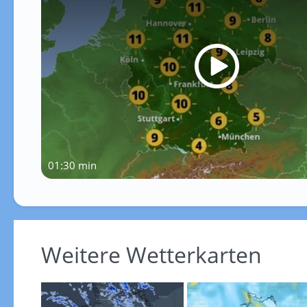
01:30 min
Weitere Wetterkarten