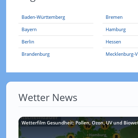
Baden-Württemberg
Bremen
Bayern
Hamburg
Berlin
Hessen
Brandenburg
Mecklenburg-
Wetter News
Wetterfilm Gesundheit: Pollen, Ozon, UV und Biowe