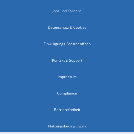
Jobs und Karriere
Datenschutz & Cookies
Einwilligungs-Fenster öffnen
Kontakt & Support
Impressum
Compliance
Barrierefreiheit
Nutzungsbedingungen