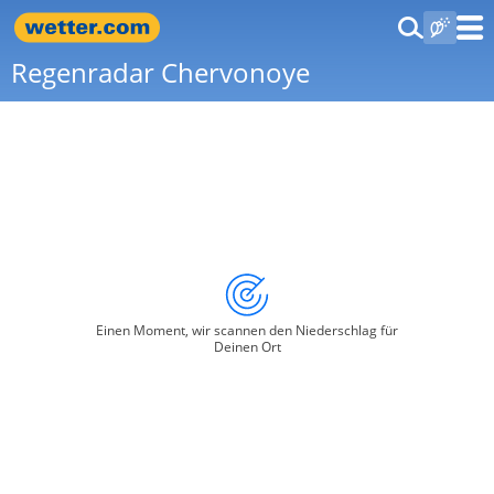
Regenradar Chervonoye
Einen Moment, wir scannen den Niederschlag für
Deinen Ort