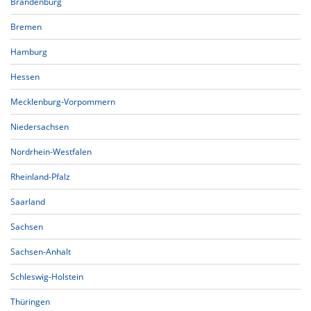
Brandenburg
Bremen
Hamburg
Hessen
Mecklenburg-Vorpommern
Niedersachsen
Nordrhein-Westfalen
Rheinland-Pfalz
Saarland
Sachsen
Sachsen-Anhalt
Schleswig-Holstein
Thüringen