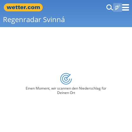
Regenradar Svinná
Einen Moment, wir scannen den Niederschlag für
Deinen Ort