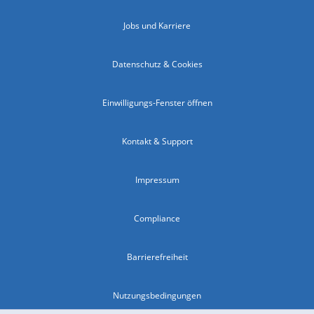
Jobs und Karriere
Datenschutz & Cookies
Einwilligungs-Fenster öffnen
Kontakt & Support
Impressum
Compliance
Barrierefreiheit
Nutzungsbedingungen