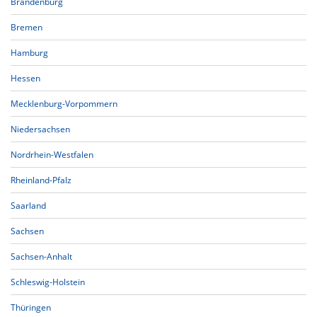
Brandenburg
Bremen
Hamburg
Hessen
Mecklenburg-Vorpommern
Niedersachsen
Nordrhein-Westfalen
Rheinland-Pfalz
Saarland
Sachsen
Sachsen-Anhalt
Schleswig-Holstein
Thüringen