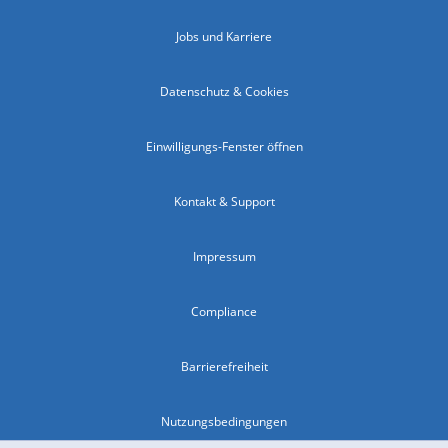
Jobs und Karriere
Datenschutz & Cookies
Einwilligungs-Fenster öffnen
Kontakt & Support
Impressum
Compliance
Barrierefreiheit
Nutzungsbedingungen