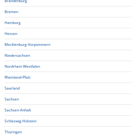
Brandenburg
Bremen
Hamburg
Hessen
Mecklenburg-Vorpommern
Niedersachsen
Nordrhein-Westfalen
Rheinland-Pfalz
Saarland
Sachsen
Sachsen-Anhalt
Schleswig-Holstein
Thüringen