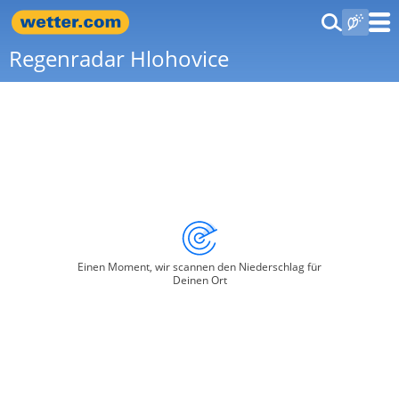
Regenradar Hlohovice
Einen Moment, wir scannen den Niederschlag für
Deinen Ort