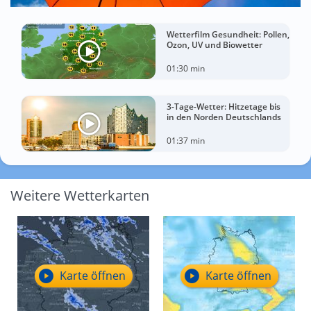
Wetterfilm Gesundheit: Pollen,
Ozon, UV und Biowetter
01:30 min
3-Tage-Wetter: Hitzetage bis
in den Norden Deutschlands
01:37 min
Weitere Wetterkarten
Karte öffnen
Karte öffnen