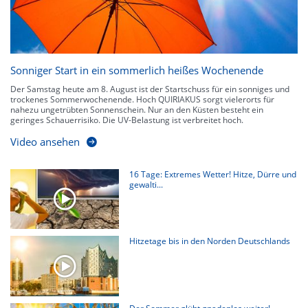
Sonniger Start in ein sommerlich heißes Wochenende
Der Samstag heute am 8. August ist der Startschuss für ein sonniges und
trockenes Sommerwochenende. Hoch QUIRIAKUS sorgt vielerorts für
nahezu ungetrübten Sonnenschein. Nur an den Küsten besteht ein
geringes Schauerrisiko. Die UV-Belastung ist verbreitet hoch.
Video ansehen
16 Tage: Extremes Wetter! Hitze, Dürre und
gewalti...
Hitzetage bis in den Norden Deutschlands