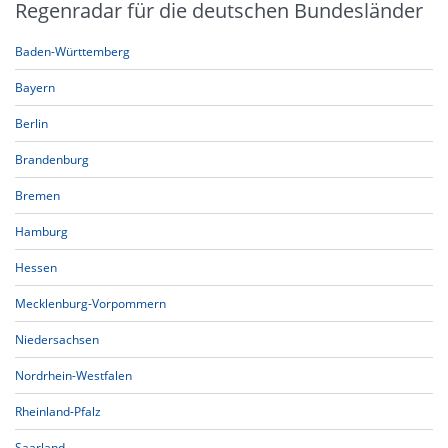
Regenradar für die deutschen Bundesländer
Baden-Württemberg
Bayern
Berlin
Brandenburg
Bremen
Hamburg
Hessen
Mecklenburg-Vorpommern
Niedersachsen
Nordrhein-Westfalen
Rheinland-Pfalz
Saarland