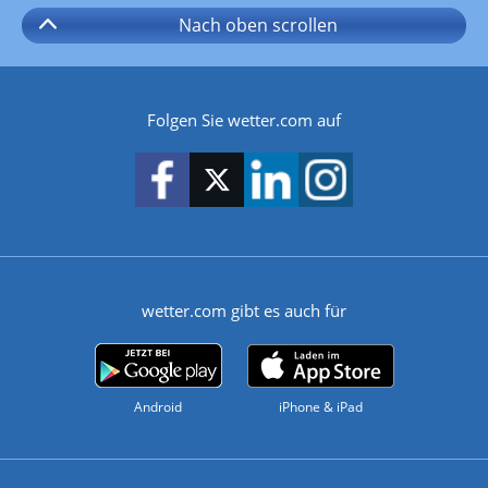
Nach oben
scrollen
Folgen Sie wetter.com auf
wetter.com gibt es auch für
Android
iPhone & iPad