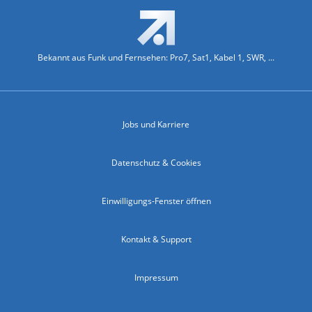
Bekannt aus Funk und Fernsehen: Pro7, Sat1, Kabel 1, SWR, ...
Jobs und Karriere
Datenschutz & Cookies
Einwilligungs-Fenster öffnen
Kontakt & Support
Impressum