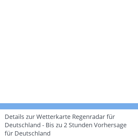
Details zur Wetterkarte
Regenradar für
Deutschland - Bis zu 2 Stunden Vorhersage
für Deutschland