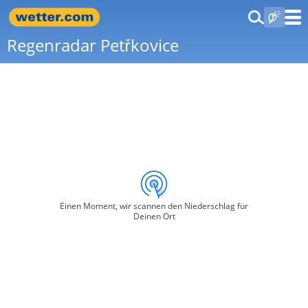
Regenradar Petřkovice
Einen Moment, wir scannen den Niederschlag für
Deinen Ort