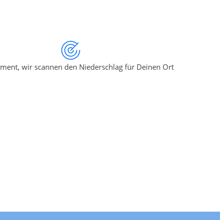
ment, wir scannen den Niederschlag für Deinen Ort