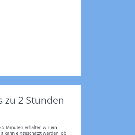
s zu 2 Stunden
 5 Minuten erhalten wir ein
it kann eingeschätzt werden, ob