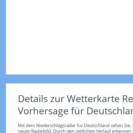
Details zur Wetterkarte
Re
Vorhersage für Deutschla
Mit dem Niederschlagsradar für Deutschland sehen Sie, 
neues Radarbild. Durch den zeitlichen Verlauf erkennen