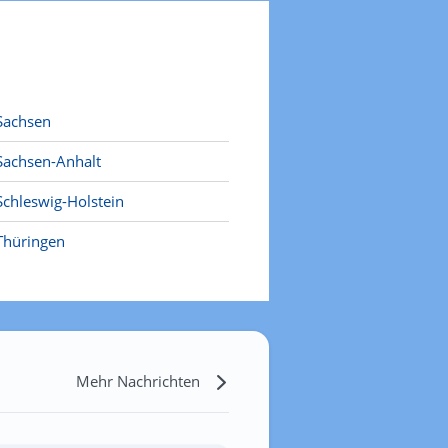
Sachsen
Sachsen-Anhalt
Schleswig-Holstein
Thüringen
Mehr Nachrichten