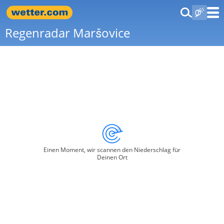
Regenradar Maršovice
Einen Moment, wir scannen den Niederschlag für
Deinen Ort