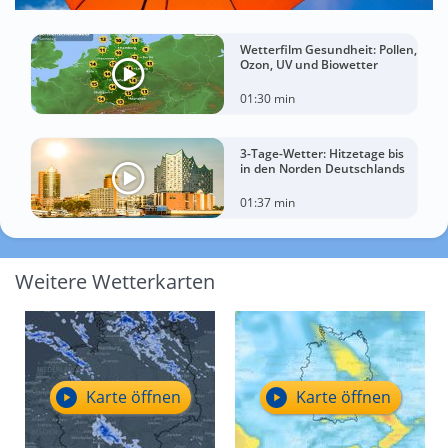
Wetterfilm Gesundheit: Pollen,
Ozon, UV und Biowetter
01:30 min
3-Tage-Wetter: Hitzetage bis
in den Norden Deutschlands
01:37 min
Weitere Wetterkarten
Karte öffnen
Karte öffnen