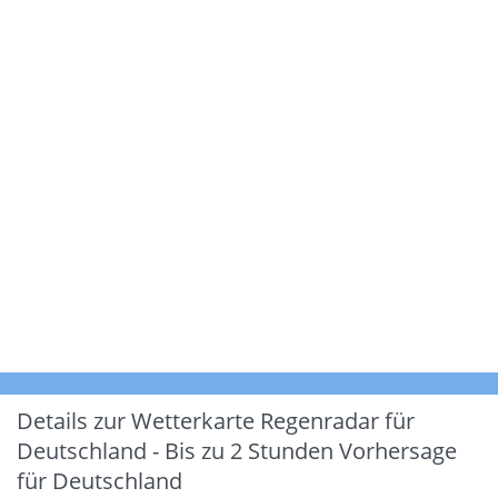
Details zur Wetterkarte
Regenradar für
Deutschland - Bis zu 2 Stunden Vorhersage
für Deutschland