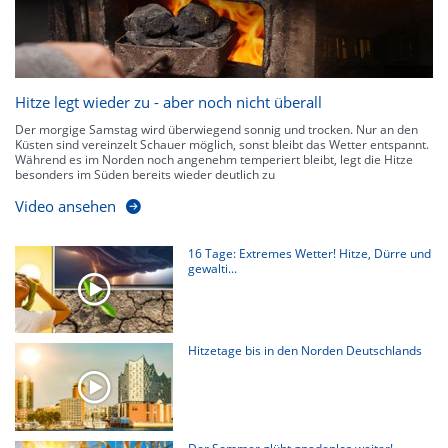
Hitze legt wieder zu - aber noch nicht überall
Der morgige Samstag wird überwiegend sonnig und trocken. Nur an den
Küsten sind vereinzelt Schauer möglich, sonst bleibt das Wetter entspannt.
Während es im Norden noch angenehm temperiert bleibt, legt die Hitze
besonders im Süden bereits wieder deutlich zu
Video ansehen
16 Tage: Extremes Wetter! Hitze, Dürre und
gewalti...
Hitzetage bis in den Norden Deutschlands