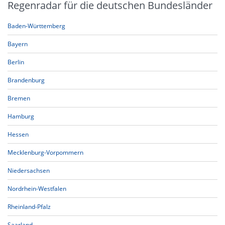
Regenradar für die deutschen Bundesländer
Baden-Württemberg
Bayern
Berlin
Brandenburg
Bremen
Hamburg
Hessen
Mecklenburg-Vorpommern
Niedersachsen
Nordrhein-Westfalen
Rheinland-Pfalz
Saarland