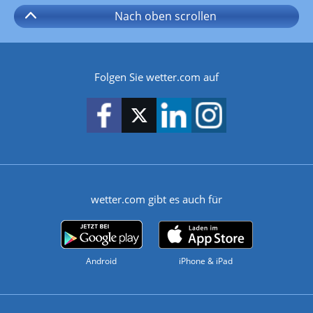
Nach oben
scrollen
Folgen Sie wetter.com auf
wetter.com gibt es auch für
Android
iPhone & iPad