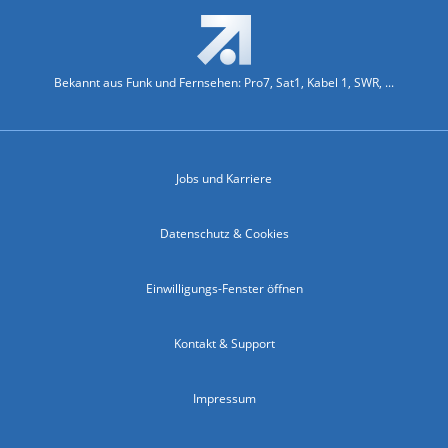
Bekannt aus Funk und Fernsehen: Pro7, Sat1, Kabel 1, SWR, ...
Jobs und Karriere
Datenschutz & Cookies
Einwilligungs-Fenster öffnen
Kontakt & Support
Impressum