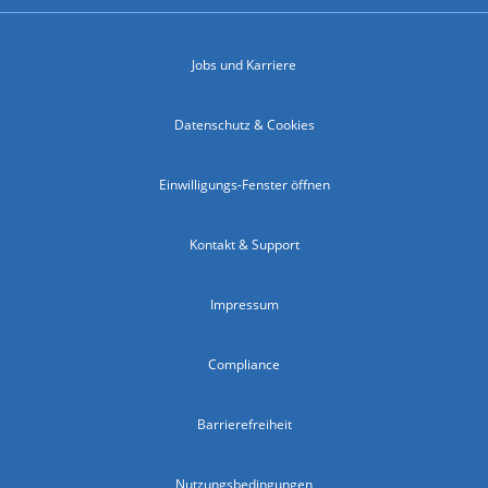
Jobs und Karriere
Datenschutz & Cookies
Einwilligungs-Fenster öffnen
Kontakt & Support
Impressum
Compliance
Barrierefreiheit
Nutzungsbedingungen