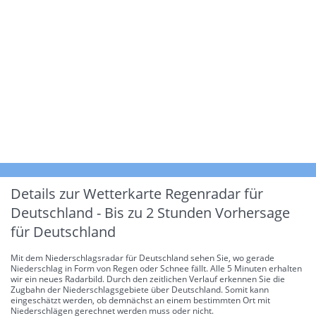
Details zur Wetterkarte
Regenradar für
Deutschland - Bis zu 2 Stunden Vorhersage
für Deutschland
Mit dem Niederschlagsradar für Deutschland sehen Sie, wo gerade
Niederschlag in Form von Regen oder Schnee fällt. Alle 5 Minuten erhalten
wir ein neues Radarbild. Durch den zeitlichen Verlauf erkennen Sie die
Zugbahn der Niederschlagsgebiete über Deutschland. Somit kann
eingeschätzt werden, ob demnächst an einem bestimmten Ort mit
Niederschlägen gerechnet werden muss oder nicht.