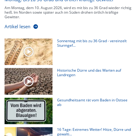
Am Montag, dem 10. August 2026, wird es mit bis zu 36 Grad wieder richtig
heiß. Im Norden sowie später auch im Süden drohen örtlich kräftige
Gewitter.
Artikel lesen
Sonnentag mit bis zu 36 Grad - vereinzelt
Sturmgef...
Historische Dürre und das Warten auf
Landregen
Gesundheitsamt rät vom Baden in Ostsee
ab
16 Tage: Extremes Wetter! Hitze, Dürre und
gewalti...