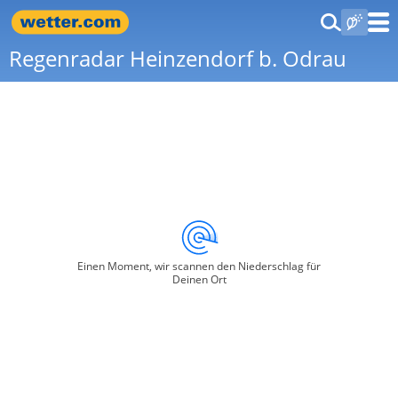
Regenradar Heinzendorf b. Odrau
Einen Moment, wir scannen den Niederschlag für
Deinen Ort