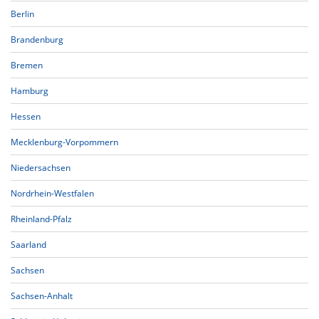
Berlin
Brandenburg
Bremen
Hamburg
Hessen
Mecklenburg-Vorpommern
Niedersachsen
Nordrhein-Westfalen
Rheinland-Pfalz
Saarland
Sachsen
Sachsen-Anhalt