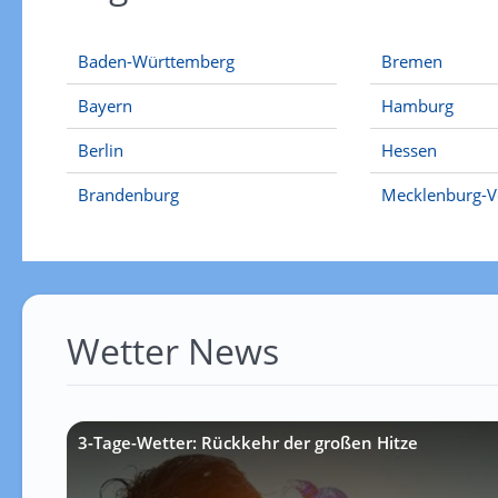
Baden-Württemberg
Bremen
Bayern
Hamburg
Berlin
Hessen
Brandenburg
Mecklenburg-
Wetter News
3-Tage-Wetter: Rückkehr der großen Hitze