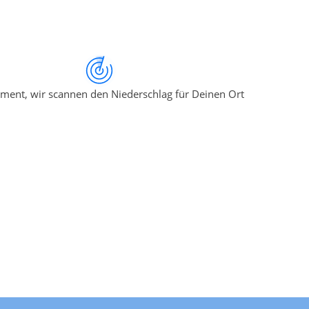
ment, wir scannen den Niederschlag für Deinen Ort