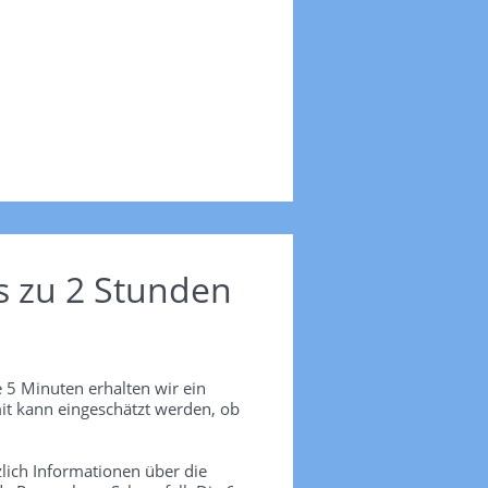
s zu 2 Stunden
 5 Minuten erhalten wir ein
it kann eingeschätzt werden, ob
lich Informationen über die