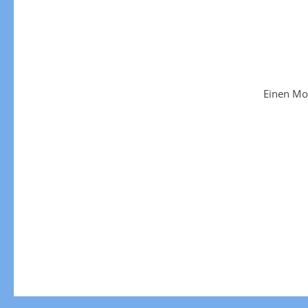
Einen Mo