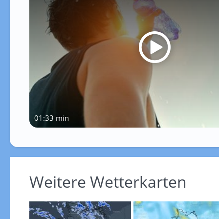
01:33 min
Weitere Wetterkarten