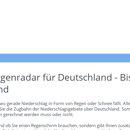
genradar für Deutschland - Bi
nd
wo gerade Niederschlag in Form von Regen oder Schnee fällt. Alle
 Sie die Zugbahn der Niederschlagsgebiete über Deutschland. Som
 gerechnet werden muss oder nicht.
und ob Sie einen Regenschirm brauchen, sondern gibt Ihnen zusätz