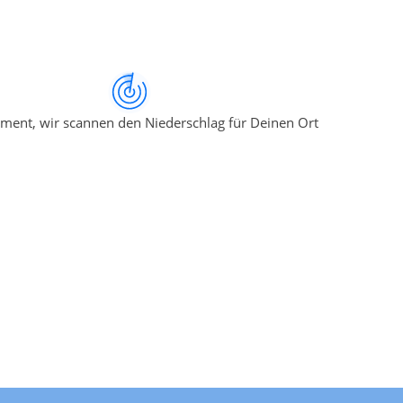
ment, wir scannen den Niederschlag für Deinen Ort