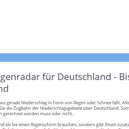
genradar für Deutschland - Bi
nd
wo gerade Niederschlag in Form von Regen oder Schnee fällt. Alle
 Sie die Zugbahn der Niederschlagsgebiete über Deutschland. Som
 gerechnet werden muss oder nicht.
und ob Sie einen Regenschirm brauchen, sondern gibt Ihnen zusätz