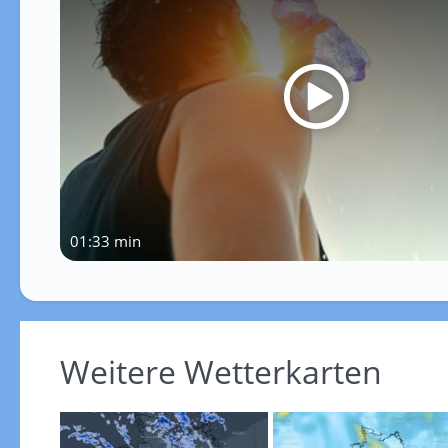
01:33 min
Weitere Wetterkarten