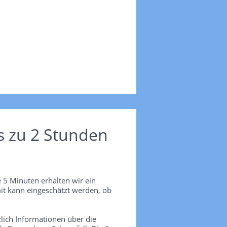
s zu 2 Stunden
 5 Minuten erhalten wir ein
it kann eingeschätzt werden, ob
lich Informationen über die