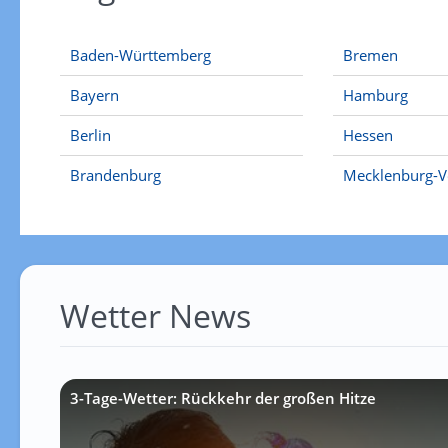
Baden-Württemberg
Bremen
Bayern
Hamburg
Berlin
Hessen
Brandenburg
Mecklenburg-
Wetter News
3-Tage-Wetter: Rückkehr der großen Hitze