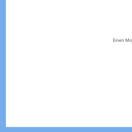
Einen Mo