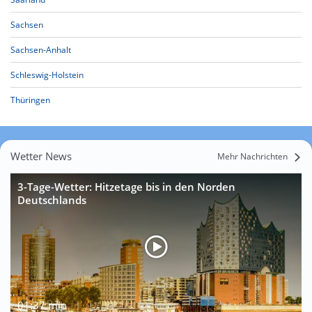
Sachsen
Sachsen-Anhalt
Schleswig-Holstein
Thüringen
Wetter News
Mehr Nachrichten
3-Tage-Wetter: Hitzetage bis in den Norden
Deutschlands
01:37 min