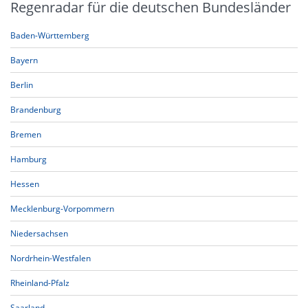
Regenradar für die deutschen Bundesländer
Baden-Württemberg
Bayern
Berlin
Brandenburg
Bremen
Hamburg
Hessen
Mecklenburg-Vorpommern
Niedersachsen
Nordrhein-Westfalen
Rheinland-Pfalz
Saarland