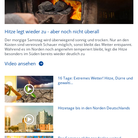
Hitze legt wieder zu - aber noch nicht überall
Der morgige Samstag wird überwiegend sonnig und trocken. Nur an den
Küsten sind vereinzelt Schauer möglich, sonst bleibt das Wetter entspannt.
Während es im Norden noch angenehm temperiert bleibt, legt die Hitze
besonders im Süden bereits wieder deutlich zu
Video ansehen
16 Tage: Extremes Wetter! Hitze, Dürre und
gewalti...
Hitzetage bis in den Norden Deutschlands