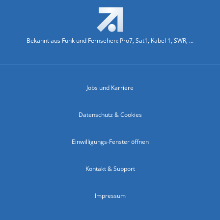
Bekannt aus Funk und Fernsehen: Pro7, Sat1, Kabel 1, SWR, ...
Jobs und Karriere
Datenschutz & Cookies
Einwilligungs-Fenster öffnen
Kontakt & Support
Impressum