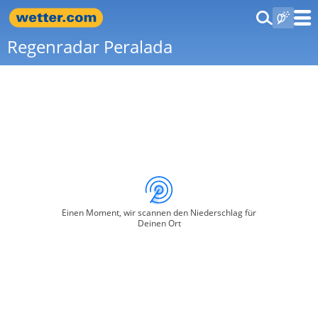
Regenradar Peralada
Einen Moment, wir scannen den Niederschlag für
Deinen Ort