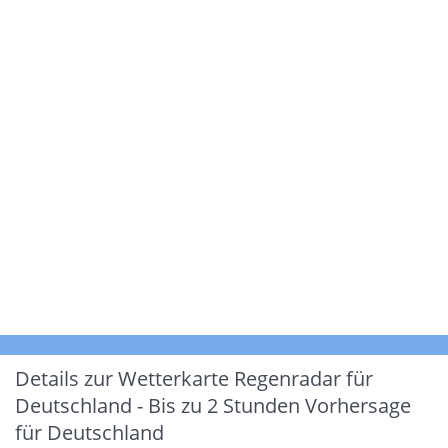
Details zur Wetterkarte
Regenradar für
Deutschland - Bis zu 2 Stunden Vorhersage
für Deutschland