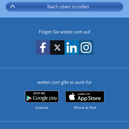
Nach oben
scrollen
Folgen Sie wetter.com auf
wetter.com gibt es auch für
Android
iPhone & iPad