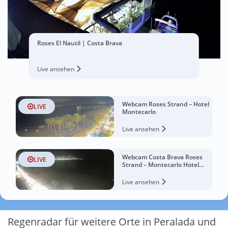
Roses El Nautil | Costa Brava
Live ansehen
Webcam Roses Strand – Hotel
LIVE
Montecarlo
Live ansehen
Webcam Costa Brava Roses
LIVE
Strand – Montecarlo Hotel
livecam Spanien
Live ansehen
Regenradar für weitere Orte in Peralada und