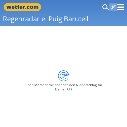
Regenradar el Puig Barutell
Einen Moment, wir scannen den Niederschlag für
Deinen Ort