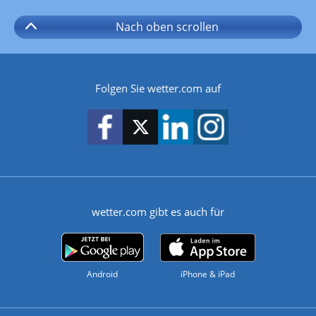
Nach oben
scrollen
Folgen Sie wetter.com auf
wetter.com gibt es auch für
Android
iPhone & iPad