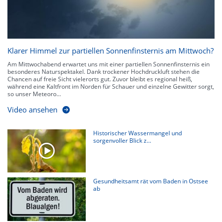
Klarer Himmel zur partiellen Sonnenfinsternis am Mittwoch?
Am Mittwochabend erwartet uns mit einer partiellen Sonnenfinsternis ein
besonderes Naturspektakel. Dank trockener Hochdruckluft stehen die
Chancen auf freie Sicht vielerorts gut. Zuvor bleibt es regional heiß,
während eine Kaltfront im Norden für Schauer und einzelne Gewitter sorgt,
so unser Meteoro...
Video ansehen
Historischer Wassermangel und
sorgenvoller Blick z...
Gesundheitsamt rät vom Baden in Ostsee
ab