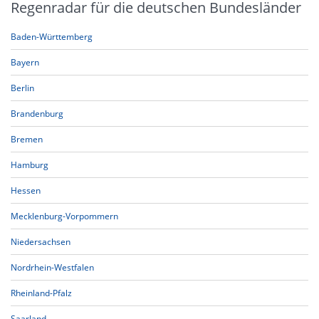
Regenradar für die deutschen Bundesländer
Baden-Württemberg
Bayern
Berlin
Brandenburg
Bremen
Hamburg
Hessen
Mecklenburg-Vorpommern
Niedersachsen
Nordrhein-Westfalen
Rheinland-Pfalz
Saarland