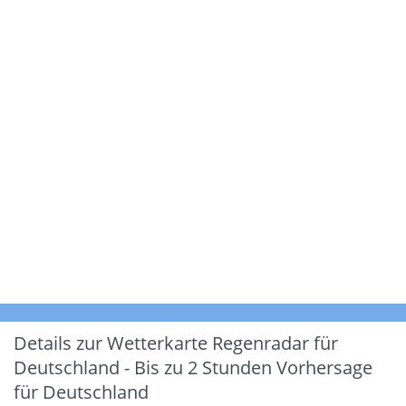
Details zur Wetterkarte
Regenradar für
Deutschland - Bis zu 2 Stunden Vorhersage
für Deutschland