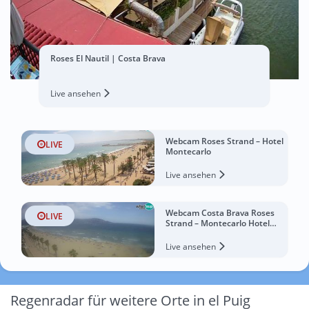
Roses El Nautil | Costa Brava
Live ansehen
Webcam Roses Strand – Hotel
LIVE
Montecarlo
Live ansehen
Webcam Costa Brava Roses
LIVE
Strand – Montecarlo Hotel
livecam Spanien
Live ansehen
Regenradar für weitere Orte in el Puig