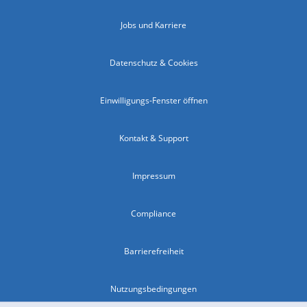
Jobs und Karriere
Datenschutz & Cookies
Einwilligungs-Fenster öffnen
Kontakt & Support
Impressum
Compliance
Barrierefreiheit
Nutzungsbedingungen