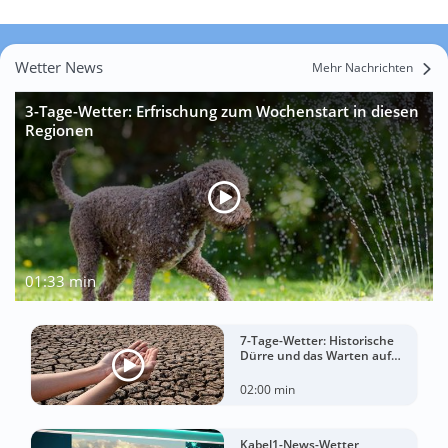
Wetter News
Mehr Nachrichten
3-Tage-Wetter: Erfrischung zum Wochenstart in diesen
Regionen
01:33 min
7-Tage-Wetter: Historische
Dürre und das Warten auf
Landregen
02:00 min
Kabel1-News-Wetter