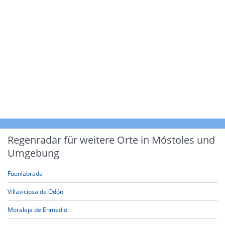
Regenradar für weitere Orte in Móstoles und
Umgebung
Fuenlabrada
Villaviciosa de Odón
Moraleja de Enmedio