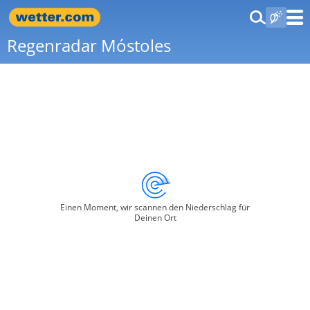
Regenradar Móstoles
Einen Moment, wir scannen den Niederschlag für
Deinen Ort