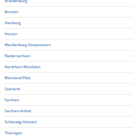
Brandenburg
Bremen
Hamburg
Hessen
Mecklenburg-Vorpommern
Niedersachsen
Nordrhein-Westfalen
Rheinland-Pfalz
Saarland
Sachsen
Sachsen-Anhalt
Schleswig-Holstein
Thüringen