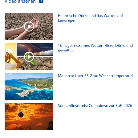
Video ansehen
Historische Dürre und das Warten auf
Landregen
16 Tage: Extremes Wetter! Hitze, Dürre und
gewalti...
Mallorca: Über 33 Grad Wassertemperatur!
Sonnenfinsternis: Countdown zur SoFi 2026