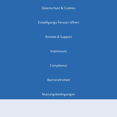
Datenschutz & Cookies
Einwilligungs-Fenster öffnen
Kontakt & Support
Impressum
Compliance
Barrierefreiheit
Nutzungsbedingungen