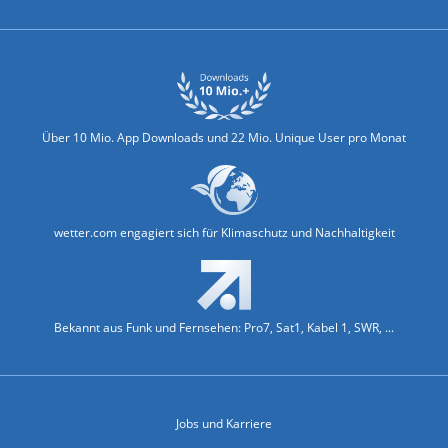
Über 10 Mio. App Downloads und 22 Mio. Unique User pro Monat
wetter.com engagiert sich für Klimaschutz und Nachhaltigkeit
Bekannt aus Funk und Fernsehen: Pro7, Sat1, Kabel 1, SWR, ...
Jobs und Karriere