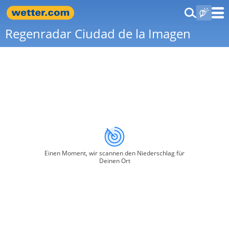
Regenradar Ciudad de la Imagen
Einen Moment, wir scannen den Niederschlag für
Deinen Ort