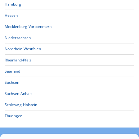
Hamburg
Hessen
Mecklenburg-Vorpommern
Niedersachsen
Nordrhein-Westfalen
Rheinland-Pfalz
Saarland
Sachsen
Sachsen-Anhalt
Schleswig-Holstein
Thüringen