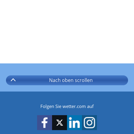
Nach oben
scrollen
Folgen Sie wetter.com auf