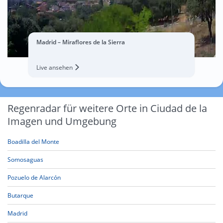
Madrid – Miraflores de la Sierra
Live ansehen
Regenradar für weitere Orte in Ciudad de la
Imagen und Umgebung
Boadilla del Monte
Somosaguas
Pozuelo de Alarcón
Butarque
Madrid