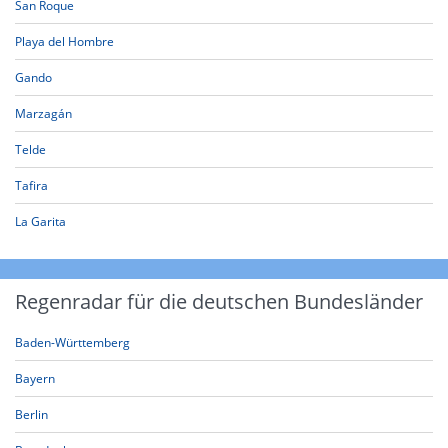
San Roque
Playa del Hombre
Gando
Marzagán
Telde
Tafira
La Garita
Regenradar für die deutschen Bundesländer
Baden-Württemberg
Bayern
Berlin