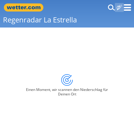
Regenradar La Estrella
Einen Moment, wir scannen den Niederschlag für
Deinen Ort