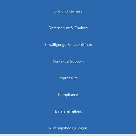
Jobs und Karriere
Datenschutz & Cookies
Einwilligungs-Fenster öffnen
Kontakt & Support
Impressum
Compliance
Barrierefreiheit
Nutzungsbedingungen