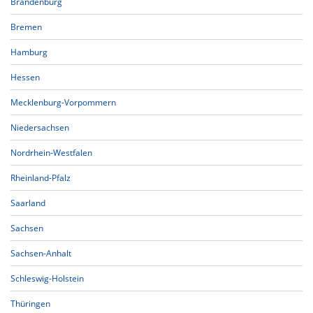
Brandenburg
Bremen
Hamburg
Hessen
Mecklenburg-Vorpommern
Niedersachsen
Nordrhein-Westfalen
Rheinland-Pfalz
Saarland
Sachsen
Sachsen-Anhalt
Schleswig-Holstein
Thüringen