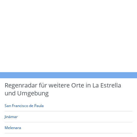
Regenradar für weitere Orte in La Estrella
und Umgebung
San Francisco de Paula
Jinámar
Melenara