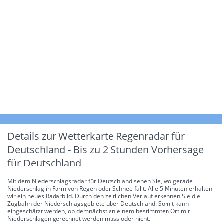
Details zur Wetterkarte
Regenradar für
Deutschland - Bis zu 2 Stunden Vorhersage
für Deutschland
Mit dem Niederschlagsradar für Deutschland sehen Sie, wo gerade
Niederschlag in Form von Regen oder Schnee fällt. Alle 5 Minuten erhalten
wir ein neues Radarbild. Durch den zeitlichen Verlauf erkennen Sie die
Zugbahn der Niederschlagsgebiete über Deutschland. Somit kann
eingeschätzt werden, ob demnächst an einem bestimmten Ort mit
Niederschlägen gerechnet werden muss oder nicht.