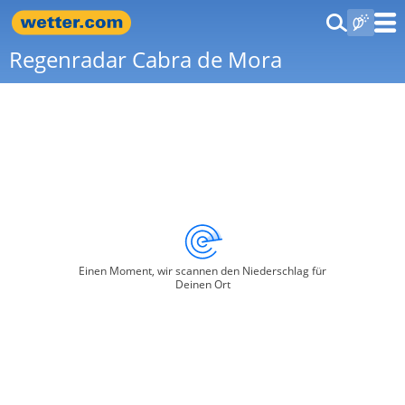
Regenradar Cabra de Mora
Einen Moment, wir scannen den Niederschlag für
Deinen Ort