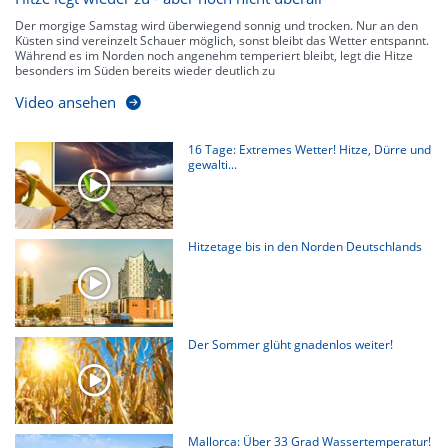
Der morgige Samstag wird überwiegend sonnig und trocken. Nur an den
Küsten sind vereinzelt Schauer möglich, sonst bleibt das Wetter entspannt.
Während es im Norden noch angenehm temperiert bleibt, legt die Hitze
besonders im Süden bereits wieder deutlich zu
Video ansehen
16 Tage: Extremes Wetter! Hitze, Dürre und
gewalti...
Hitzetage bis in den Norden Deutschlands
Der Sommer glüht gnadenlos weiter!
Mallorca: Über 33 Grad Wassertemperatur!