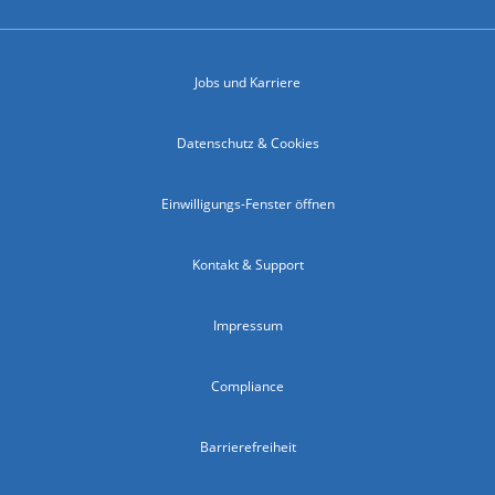
Jobs und Karriere
Datenschutz & Cookies
Einwilligungs-Fenster öffnen
Kontakt & Support
Impressum
Compliance
Barrierefreiheit