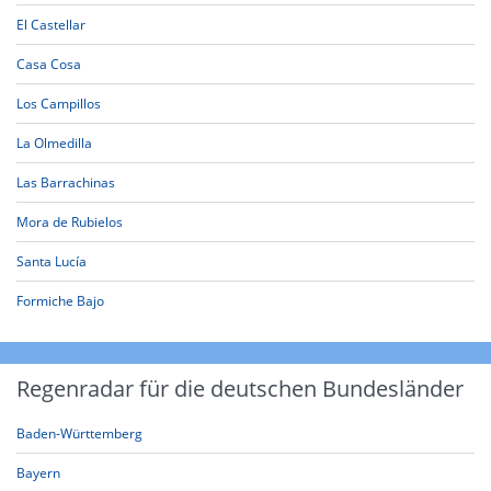
El Castellar
Casa Cosa
Los Campillos
La Olmedilla
Las Barrachinas
Mora de Rubielos
Santa Lucía
Formiche Bajo
Regenradar für die deutschen Bundesländer
Baden-Württemberg
Bayern