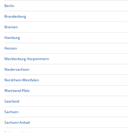
Berlin
Brandenburg
Bremen
Hamburg
Hessen
Mecklenburg-Vorpommern
Niedersachsen
Nordrhein-Westfalen
Rheinland-Pfalz
Saarland
Sachsen
Sachsen-Anhalt