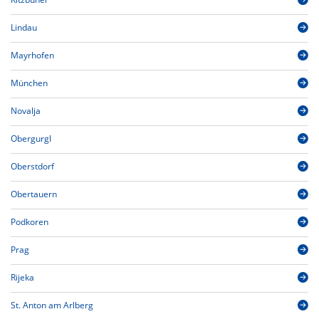
Lindau
Mayrhofen
München
Novalja
Obergurgl
Oberstdorf
Obertauern
Podkoren
Prag
Rijeka
St. Anton am Arlberg