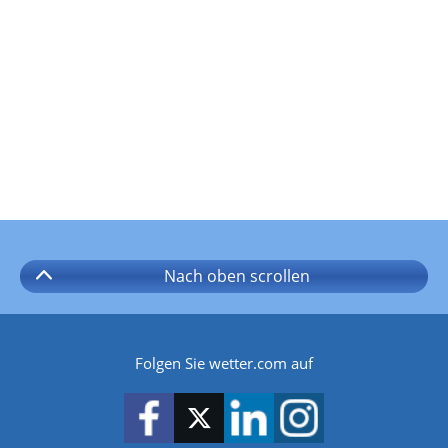
Nach oben
scrollen
Folgen Sie wetter.com auf