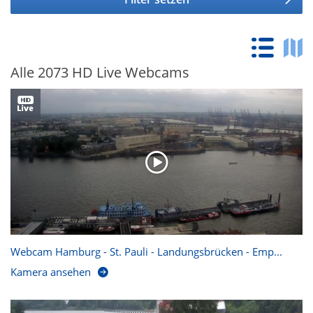
Alle 2073 HD Live Webcams
Webcam Hamburg - St. Pauli - Landungsbrücken - Emp...
Kamera ansehen