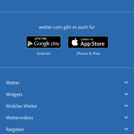
wetter.com gibt es auch für
Android
iPhone & iPad
Wetter
Videovorhersagen
Kolumnen
Unwetterwarnungen
wetter.com Deutschland
wetter.com Schweiz
wetter.com Österreich
Werben
Homepage Widget
Wetter API
Wetter- und Geodaten - meteonomiqs.com
tiempo.es
meteos24.fr
ilmeteo24.it
pogoda24.pl
weather24.co.uk
Widgets
Regenradar
Windgeschwindigkeiten
Temperatur
Sonnenschein
Wassertemperatur
Mobiles Wetter
iPhone Wetter
iPad Wetter
Android Wetter
Wettervideos
Nachrichten
Deutschlandwetter
Schweizwetter
Österreichwetter
Regionalwetter
Wetter in Europa
Wetter Weltweit
Wetterlexikon
Promi-News
Ratgeber