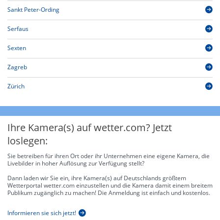
Sankt Peter-Ording
Serfaus
Sexten
Zagreb
Zürich
Ihre Kamera(s) auf wetter.com? Jetzt
loslegen:
Sie betreiben für ihren Ort oder ihr Unternehmen eine eigene Kamera, die
Livebilder in hoher Auflösung zur Verfügung stellt?
Dann laden wir Sie ein, ihre Kamera(s) auf Deutschlands größtem
Wetterportal wetter.com einzustellen und die Kamera damit einem breitem
Publikum zugänglich zu machen! Die Anmeldung ist einfach und kostenlos.
Informieren sie sich jetzt!