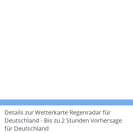
Details zur Wetterkarte
Regenradar für
Deutschland - Bis zu 2 Stunden Vorhersage
für Deutschland