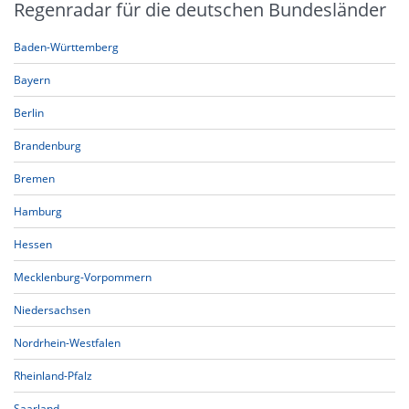
Regenradar für die deutschen Bundesländer
Baden-Württemberg
Bayern
Berlin
Brandenburg
Bremen
Hamburg
Hessen
Mecklenburg-Vorpommern
Niedersachsen
Nordrhein-Westfalen
Rheinland-Pfalz
Saarland