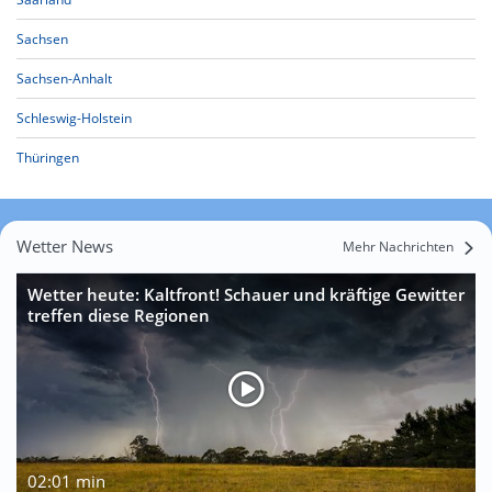
Sachsen
Sachsen-Anhalt
Schleswig-Holstein
Thüringen
Wetter News
Mehr Nachrichten
Wetter heute: Kaltfront! Schauer und kräftige Gewitter
treffen diese Regionen
02:01 min