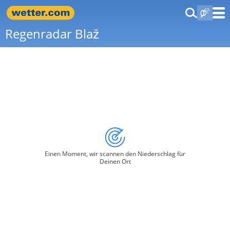
Regenradar Blaž
Einen Moment, wir scannen den Niederschlag für
Deinen Ort