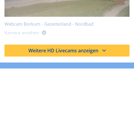
Webcam Borkum - Gezeitenland - Nordbad
Kamera ansehen
Weitere HD Livecams anzeigen