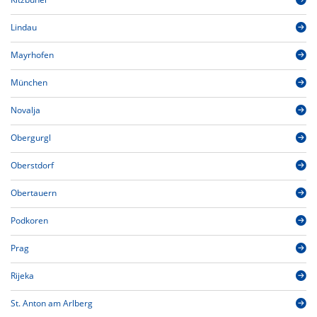
Lindau
Mayrhofen
München
Novalja
Obergurgl
Oberstdorf
Obertauern
Podkoren
Prag
Rijeka
St. Anton am Arlberg