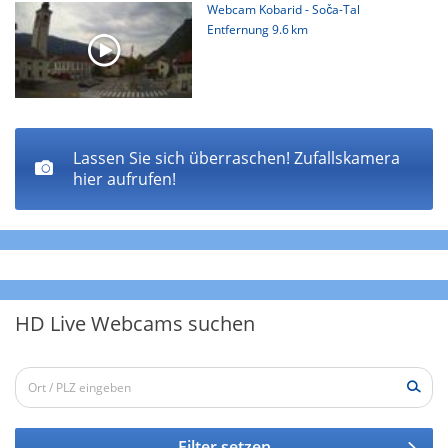
Webcam Kobarid - Soča-Tal
Entfernung
9.6 km
Lassen Sie sich überraschen! Zufallskamera
hier aufrufen!
HD Live Webcams suchen
Filter setzen