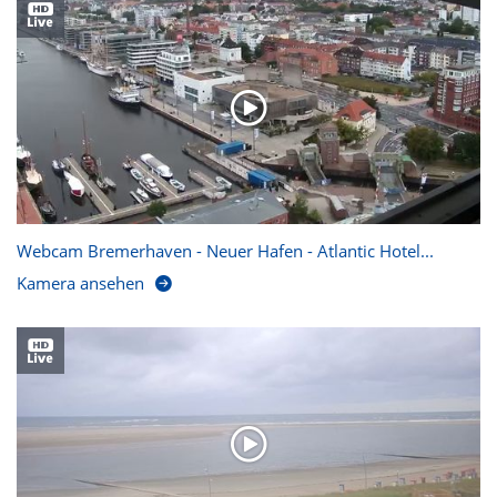
Webcam Bremerhaven - Neuer Hafen - Atlantic Hotel...
Kamera ansehen