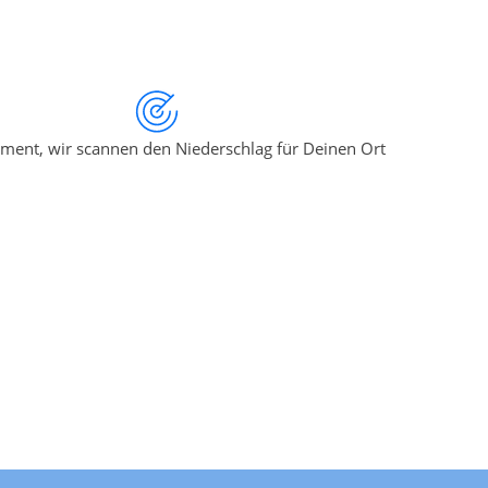
ment, wir scannen den Niederschlag für Deinen Ort