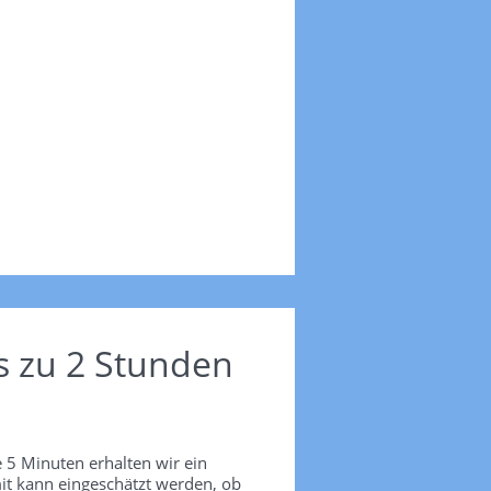
s zu 2 Stunden
 5 Minuten erhalten wir ein
it kann eingeschätzt werden, ob