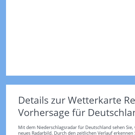
Details zur Wetterkarte
Re
Vorhersage für Deutschla
Mit dem Niederschlagsradar für Deutschland sehen Sie, 
neues Radarbild. Durch den zeitlichen Verlauf erkennen