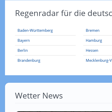
Regenradar für die deut
Baden-Württemberg
Bremen
Bayern
Hamburg
Berlin
Hessen
Brandenburg
Mecklenburg-
Wetter News