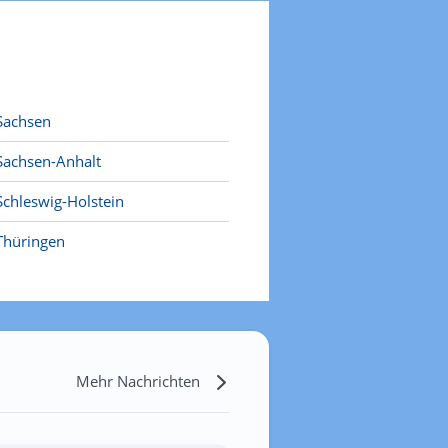
Sachsen
Sachsen-Anhalt
Schleswig-Holstein
Thüringen
Mehr Nachrichten