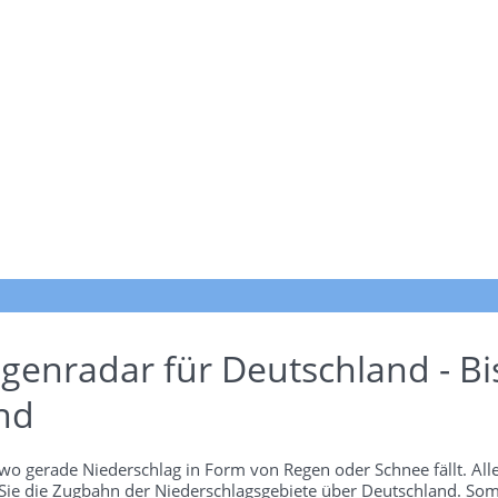
genradar für Deutschland - Bi
nd
wo gerade Niederschlag in Form von Regen oder Schnee fällt. Alle
 Sie die Zugbahn der Niederschlagsgebiete über Deutschland. Som