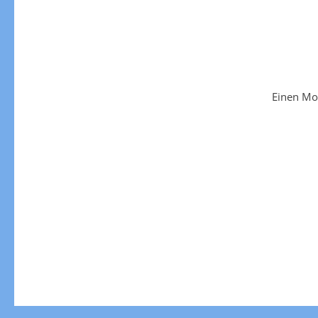
Einen Mo