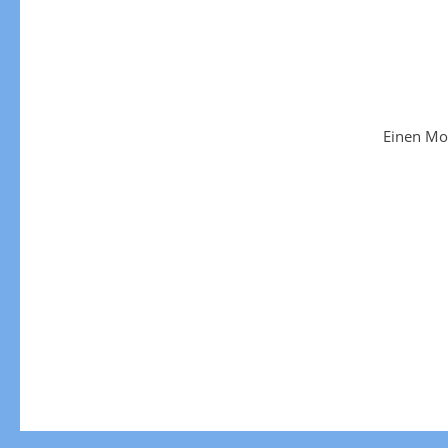
Einen Mo