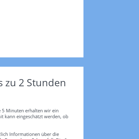
s zu 2 Stunden
 5 Minuten erhalten wir ein
it kann eingeschätzt werden, ob
lich Informationen über die