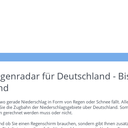
genradar für Deutschland - Bi
nd
wo gerade Niederschlag in Form von Regen oder Schnee fällt. Alle
 Sie die Zugbahn der Niederschlagsgebiete über Deutschland. Som
 gerechnet werden muss oder nicht.
und ob Sie einen Regenschirm brauchen, sondern gibt Ihnen zusätz