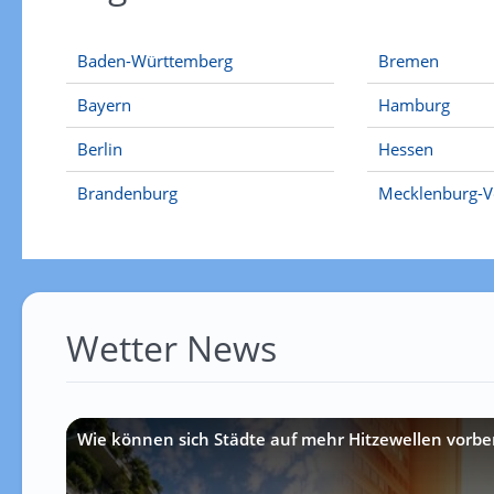
Baden-Württemberg
Bremen
Bayern
Hamburg
Berlin
Hessen
Brandenburg
Mecklenburg-
Wetter News
Wie können sich Städte auf mehr Hitzewellen vorbe