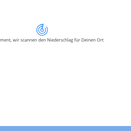
ment, wir scannen den Niederschlag für Deinen Ort