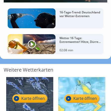
16-Tage-Trend: Deutschland
vor Wetter-Extremen
Wetter 16 Tage:
Extremwetter! Hitze, Dürre
und gewaltige Gewitter
02:08 min
Weitere Wetterkarten
Karte öffnen
Karte öffnen