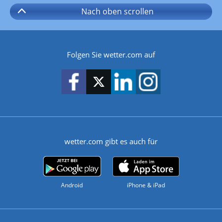
Nach oben
scrollen
Folgen Sie wetter.com auf
wetter.com gibt es auch für
Android
iPhone & iPad