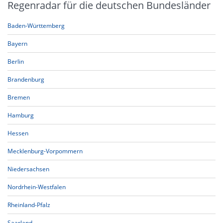
Regenradar für die deutschen Bundesländer
Baden-Württemberg
Bayern
Berlin
Brandenburg
Bremen
Hamburg
Hessen
Mecklenburg-Vorpommern
Niedersachsen
Nordrhein-Westfalen
Rheinland-Pfalz
Saarland