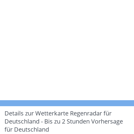
Details zur Wetterkarte
Regenradar für
Deutschland - Bis zu 2 Stunden Vorhersage
für Deutschland