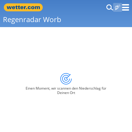
Regenradar Worb
Einen Moment, wir scannen den Niederschlag für
Deinen Ort