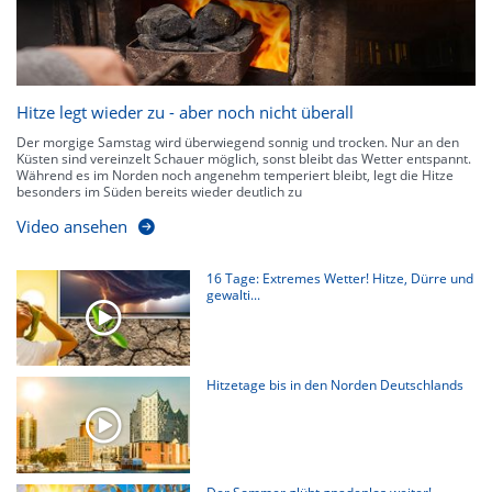
Hitze legt wieder zu - aber noch nicht überall
Der morgige Samstag wird überwiegend sonnig und trocken. Nur an den
Küsten sind vereinzelt Schauer möglich, sonst bleibt das Wetter entspannt.
Während es im Norden noch angenehm temperiert bleibt, legt die Hitze
besonders im Süden bereits wieder deutlich zu
Video ansehen
16 Tage: Extremes Wetter! Hitze, Dürre und
gewalti...
Hitzetage bis in den Norden Deutschlands