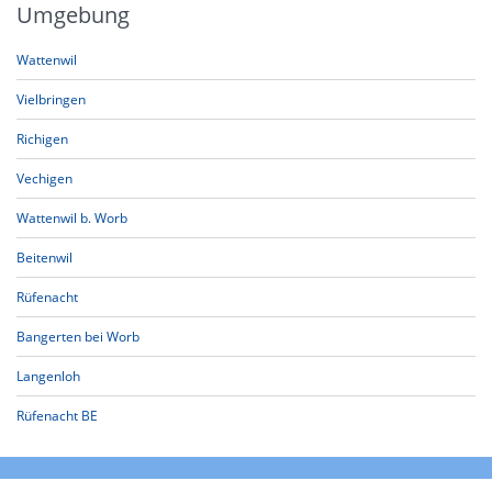
Umgebung
Wattenwil
Vielbringen
Richigen
Vechigen
Wattenwil b. Worb
Beitenwil
Rüfenacht
Bangerten bei Worb
Langenloh
Rüfenacht BE