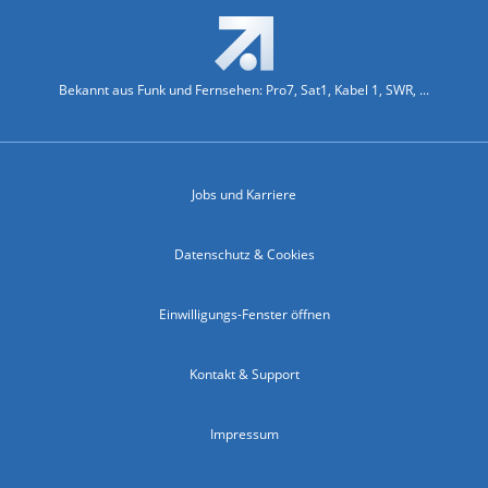
Bekannt aus Funk und Fernsehen: Pro7, Sat1, Kabel 1, SWR, ...
Jobs und Karriere
Datenschutz & Cookies
Einwilligungs-Fenster öffnen
Kontakt & Support
Impressum