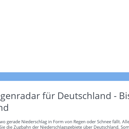
genradar für Deutschland - Bi
nd
wo gerade Niederschlag in Form von Regen oder Schnee fällt. Alle
 Sie die Zugbahn der Niederschlagsgebiete über Deutschland. Som