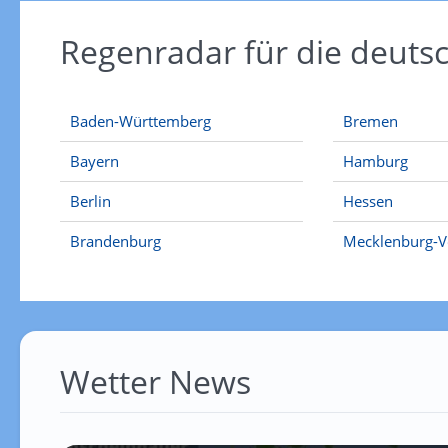
Regenradar für die deut
Baden-Württemberg
Bremen
Bayern
Hamburg
Berlin
Hessen
Brandenburg
Mecklenburg-
Wetter News