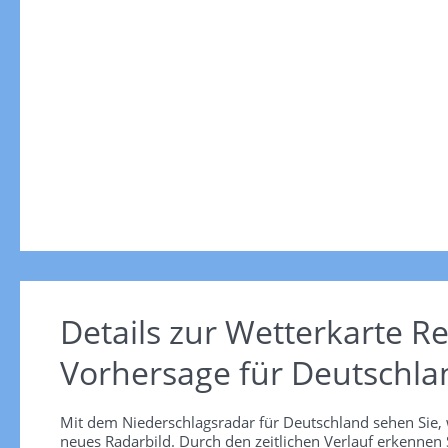
Details zur Wetterkarte
Re
Vorhersage für Deutschla
Mit dem Niederschlagsradar für Deutschland sehen Sie, 
neues Radarbild. Durch den zeitlichen Verlauf erkennen