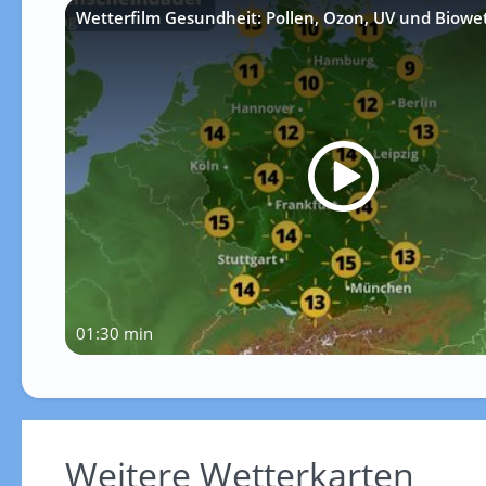
Wetterfilm Gesundheit: Pollen, Ozon, UV und Biowe
01:30 min
Weitere Wetterkarten