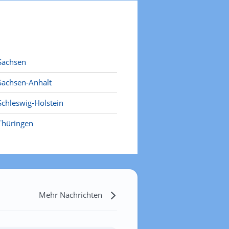
Sachsen
Sachsen-Anhalt
Schleswig-Holstein
Thüringen
Mehr Nachrichten