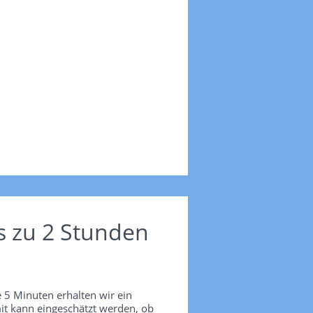
s zu 2 Stunden
 5 Minuten erhalten wir ein
it kann eingeschätzt werden, ob