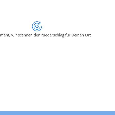
ment, wir scannen den Niederschlag für Deinen Ort