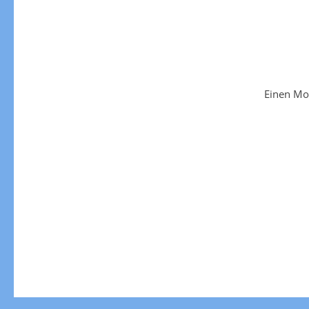
Einen Mo