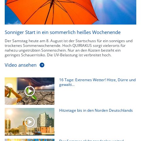
Sonniger Start in ein sommerlich heißes Wochenende
Der Samstag heute am 8. August ist der Startschuss für ein sonniges und
trockenes Sommerwochenende. Hoch QUIRIAKUS sorgt vielerorts für
nahezu ungetrübten Sonnenschein. Nur an den Küsten besteht ein
geringes Schauerrisiko. Die UV-Belastung ist verbreitet hoch.
Video ansehen
16 Tage: Extremes Wetter! Hitze, Dürre und
gewalti...
Hitzetage bis in den Norden Deutschlands