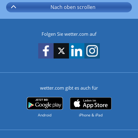
Nach oben
scrollen
Folgen Sie wetter.com auf
wetter.com gibt es auch für
Android
iPhone & iPad