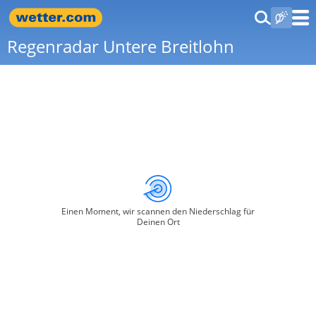
Regenradar Untere Breitlohn
Einen Moment, wir scannen den Niederschlag für
Deinen Ort