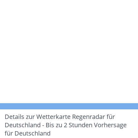
Details zur Wetterkarte
Regenradar für
Deutschland - Bis zu 2 Stunden Vorhersage
für Deutschland