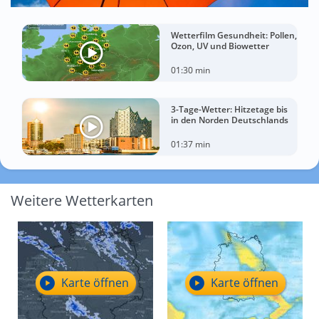
Wetterfilm Gesundheit: Pollen,
Ozon, UV und Biowetter
01:30 min
3-Tage-Wetter: Hitzetage bis
in den Norden Deutschlands
01:37 min
Weitere Wetterkarten
Karte öffnen
Karte öffnen