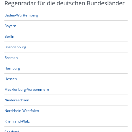
Regenradar für die deutschen Bundesländer
Baden-Württemberg
Bayern
Berlin
Brandenburg
Bremen
Hamburg
Hessen
Mecklenburg-Vorpommern
Niedersachsen
Nordrhein-Westfalen
Rheinland-Pfalz
Saarland