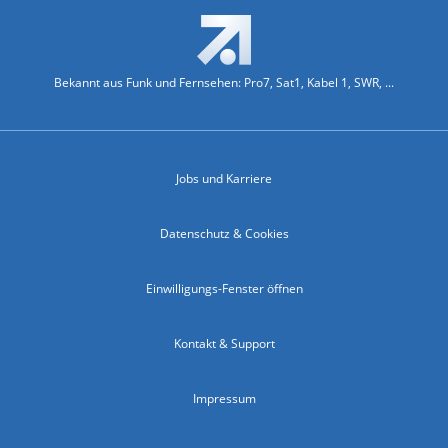
Bekannt aus Funk und Fernsehen: Pro7, Sat1, Kabel 1, SWR, ...
Jobs und Karriere
Datenschutz & Cookies
Einwilligungs-Fenster öffnen
Kontakt & Support
Impressum