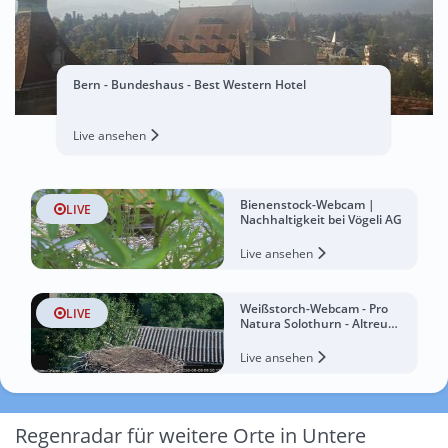
Bern - Bundeshaus - Best Western Hotel
Live ansehen
Bienenstock-Webcam |
LIVE
Nachhaltigkeit bei Vögeli AG
Live ansehen
Weißstorch-Webcam - Pro
LIVE
Natura Solothurn - Altreu
Chalet
Live ansehen
Regenradar für weitere Orte in Untere