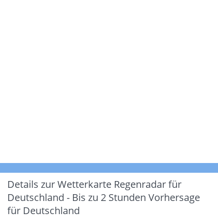
Details zur Wetterkarte
Regenradar für
Deutschland - Bis zu 2 Stunden Vorhersage
für Deutschland