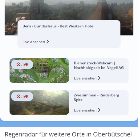
Bern - Bundeshaus - Best Western Hotel
Live ansehen
Bienenstock-Webcam |
LIVE
Nachhaltigkeit bei Vögeli AG
Live ansehen
Zweisimmen - Rinderberg
LIVE
Spitz
Live ansehen
Regenradar für weitere Orte in Oberbütschel