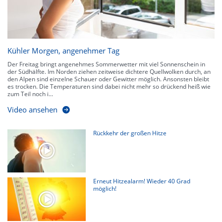
Kühler Morgen, angenehmer Tag
Der Freitag bringt angenehmes Sommerwetter mit viel Sonnenschein in
der Südhälfte. Im Norden ziehen zeitweise dichtere Quellwolken durch, an
den Alpen sind einzelne Schauer oder Gewitter möglich. Ansonsten bleibt
es trocken. Die Temperaturen sind dabei nicht mehr so drückend heiß wie
zum Teil noch i...
Video ansehen
Rückkehr der großen Hitze
Erneut Hitzealarm! Wieder 40 Grad
möglich!