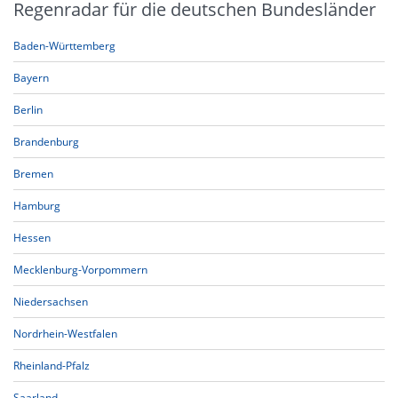
Regenradar für die deutschen Bundesländer
Baden-Württemberg
Bayern
Berlin
Brandenburg
Bremen
Hamburg
Hessen
Mecklenburg-Vorpommern
Niedersachsen
Nordrhein-Westfalen
Rheinland-Pfalz
Saarland