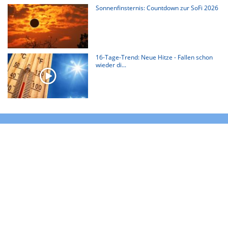
Sonnenfinsternis: Countdown zur SoFi 2026
16-Tage-Trend: Neue Hitze - Fallen schon
wieder di...