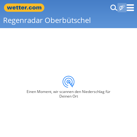
Regenradar Oberbütschel
Einen Moment, wir scannen den Niederschlag für
Deinen Ort