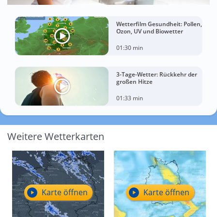
Wetterfilm Gesundheit: Pollen,
Ozon, UV und Biowetter
01:30 min
3-Tage-Wetter: Rückkehr der
großen Hitze
01:33 min
Weitere Wetterkarten
Karte öffnen
Karte öffnen