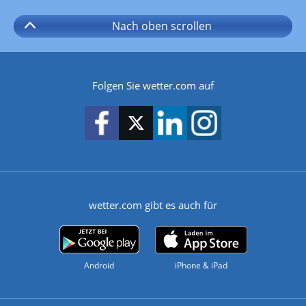
Nach oben
scrollen
Folgen Sie wetter.com auf
wetter.com gibt es auch für
Android
iPhone & iPad