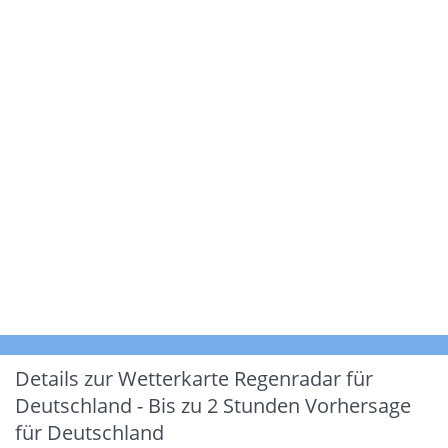
Details zur Wetterkarte
Regenradar für
Deutschland - Bis zu 2 Stunden Vorhersage
für Deutschland