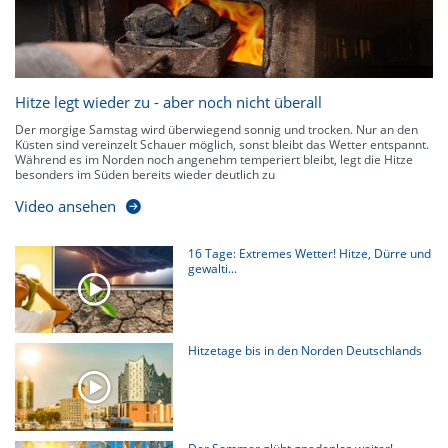
Hitze legt wieder zu - aber noch nicht überall
Der morgige Samstag wird überwiegend sonnig und trocken. Nur an den
Küsten sind vereinzelt Schauer möglich, sonst bleibt das Wetter entspannt.
Während es im Norden noch angenehm temperiert bleibt, legt die Hitze
besonders im Süden bereits wieder deutlich zu
Video ansehen
16 Tage: Extremes Wetter! Hitze, Dürre und
gewalti...
Hitzetage bis in den Norden Deutschlands