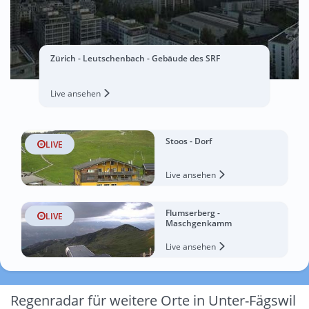
Zürich - Leutschenbach - Gebäude des SRF
Live ansehen
Stoos - Dorf
LIVE
Live ansehen
Flumserberg -
LIVE
Maschgenkamm
Live ansehen
Regenradar für weitere Orte in Unter-Fägswil