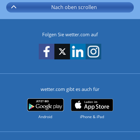
Nach oben
scrollen
Folgen Sie wetter.com auf
wetter.com gibt es auch für
Android
iPhone & iPad