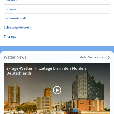
Sachsen
Sachsen-Anhalt
Schleswig-Holstein
Thüringen
Wetter News
Mehr Nachrichten
3-Tage-Wetter: Hitzetage bis in den Norden
Deutschlands
01:37 min