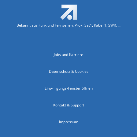
Bekannt aus Funk und Fernsehen: Pro7, Sat1, Kabel 1, SWR, ...
Jobs und Karriere
Datenschutz & Cookies
Einwilligungs-Fenster öffnen
Kontakt & Support
Impressum