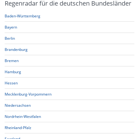
Regenradar für die deutschen Bundesländer
Baden-Württemberg
Bayern
Berlin
Brandenburg
Bremen
Hamburg
Hessen
Mecklenburg-Vorpommern
Niedersachsen
Nordrhein-Westfalen
Rheinland-Pfalz
Saarland