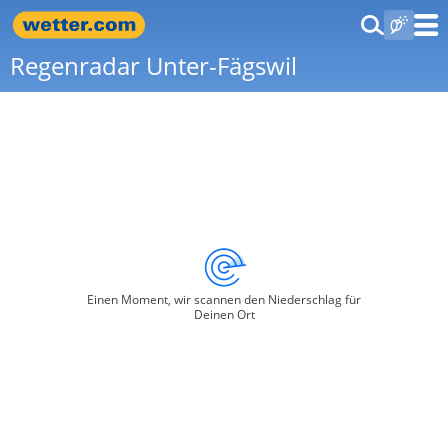
Regenradar Unter-Fägswil
Einen Moment, wir scannen den Niederschlag für
Deinen Ort