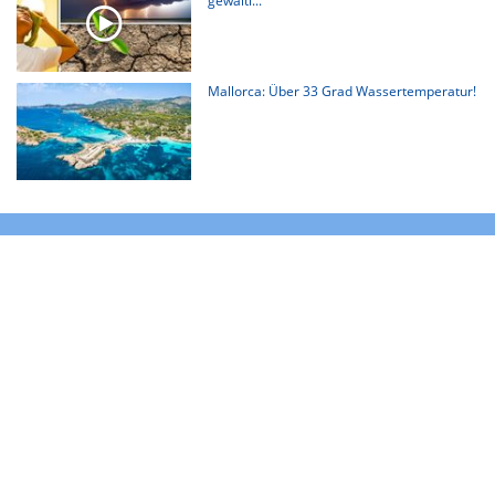
gewalti...
Mallorca: Über 33 Grad Wassertemperatur!