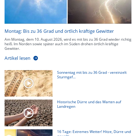
Montag: Bis zu 36 Grad und örtlich kräftige Gewitter
Am Montag, dem 10. August 2026, wird es mit bis zu 36 Grad wieder richtig
heiß. Im Norden sowie später auch im Süden drohen örtlich kräftige
Gewitter.
Artikel lesen
Sonnentag mit bis zu 36 Grad - vereinzelt
Sturmgef...
Historische Dürre und das Warten auf
Landregen
16 Tage: Extremes Wetter! Hitze, Dürre und