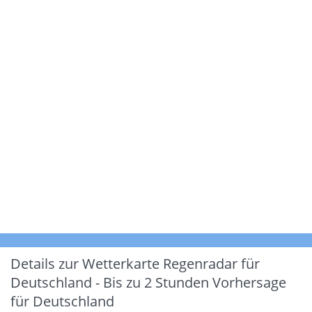
Details zur Wetterkarte
Regenradar für
Deutschland - Bis zu 2 Stunden Vorhersage
für Deutschland