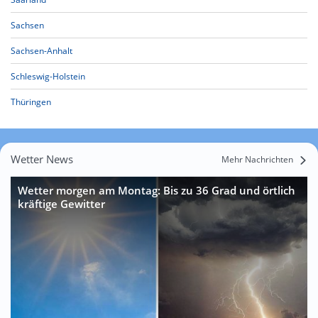
Sachsen
Sachsen-Anhalt
Schleswig-Holstein
Thüringen
Wetter News
Mehr Nachrichten
Wetter morgen am Montag: Bis zu 36 Grad und örtlich
kräftige Gewitter