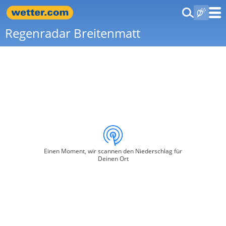
Regenradar Breitenmatt
Einen Moment, wir scannen den Niederschlag für
Deinen Ort