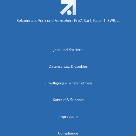
Bekannt aus Funk und Fernsehen: Pro7, Sat1, Kabel 1, SWR, ...
Jobs und Karriere
Datenschutz & Cookies
Einwilligungs-Fenster öffnen
Kontakt & Support
Impressum
Compliance