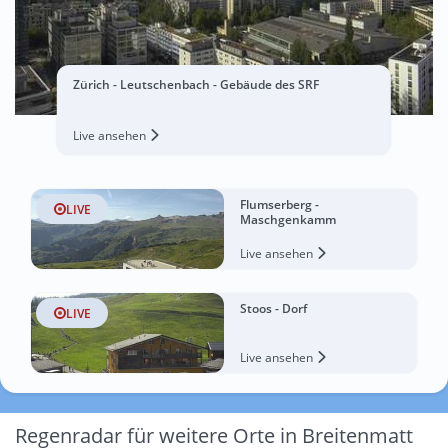
Zürich - Leutschenbach - Gebäude des SRF
Live ansehen
Flumserberg -
LIVE
Maschgenkamm
Live ansehen
Stoos - Dorf
LIVE
Live ansehen
Regenradar für weitere Orte in Breitenmatt