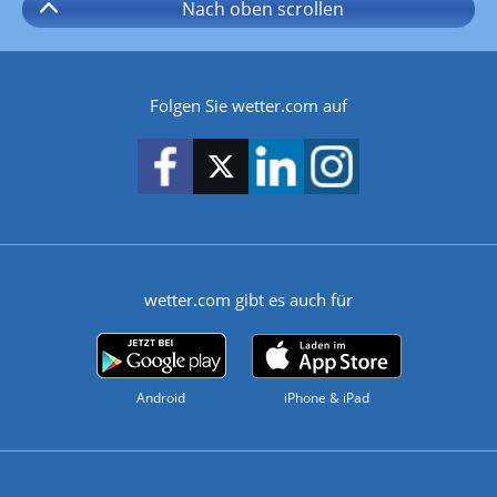
Nach oben
scrollen
Folgen Sie wetter.com auf
wetter.com gibt es auch für
Android
iPhone & iPad