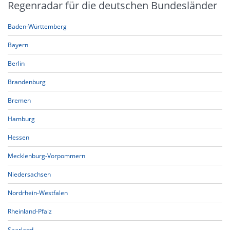
Regenradar für die deutschen Bundesländer
Baden-Württemberg
Bayern
Berlin
Brandenburg
Bremen
Hamburg
Hessen
Mecklenburg-Vorpommern
Niedersachsen
Nordrhein-Westfalen
Rheinland-Pfalz
Saarland