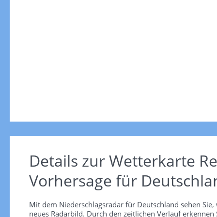
Details zur Wetterkarte
Re
Vorhersage für Deutschla
Mit dem Niederschlagsradar für Deutschland sehen Sie, 
neues Radarbild. Durch den zeitlichen Verlauf erkennen