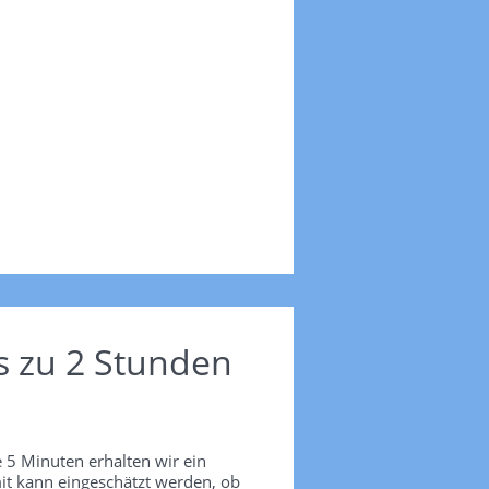
s zu 2 Stunden
 5 Minuten erhalten wir ein
it kann eingeschätzt werden, ob