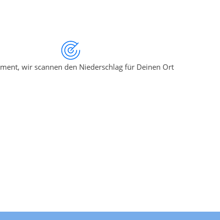
ment, wir scannen den Niederschlag für Deinen Ort