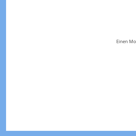
Einen Mo