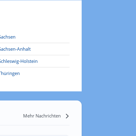
Sachsen
Sachsen-Anhalt
Schleswig-Holstein
Thüringen
Mehr Nachrichten