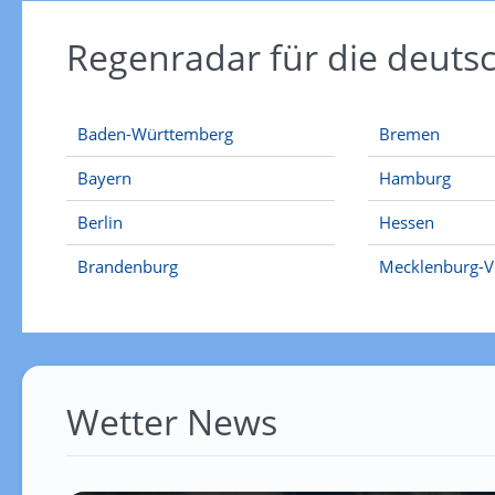
Regenradar für die deut
Baden-Württemberg
Bremen
Bayern
Hamburg
Berlin
Hessen
Brandenburg
Mecklenburg-
Wetter News