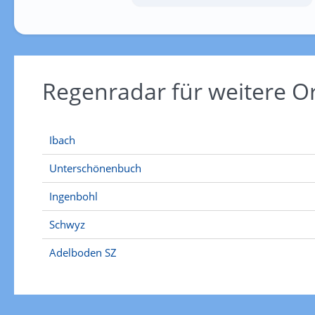
Regenradar für weitere 
Ibach
Unterschönenbuch
Ingenbohl
Schwyz
Adelboden SZ