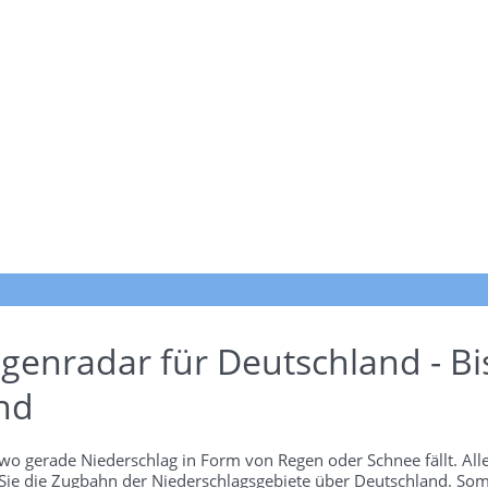
genradar für Deutschland - Bi
nd
wo gerade Niederschlag in Form von Regen oder Schnee fällt. Alle
 Sie die Zugbahn der Niederschlagsgebiete über Deutschland. Som