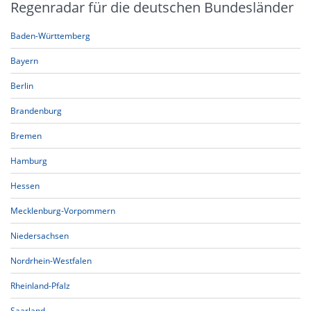
Regenradar für die deutschen Bundesländer
Baden-Württemberg
Bayern
Berlin
Brandenburg
Bremen
Hamburg
Hessen
Mecklenburg-Vorpommern
Niedersachsen
Nordrhein-Westfalen
Rheinland-Pfalz
Saarland