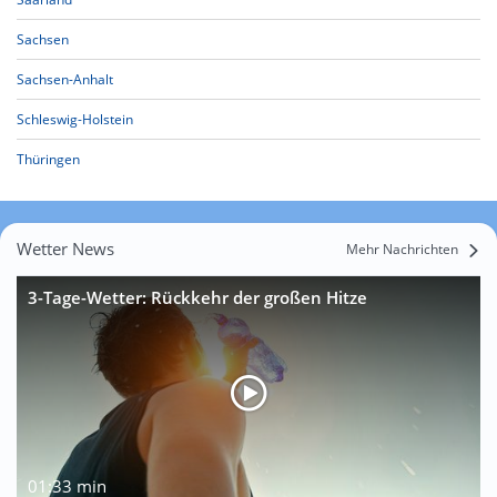
Sachsen
Sachsen-Anhalt
Schleswig-Holstein
Thüringen
Wetter News
Mehr Nachrichten
3-Tage-Wetter: Rückkehr der großen Hitze
01:33 min