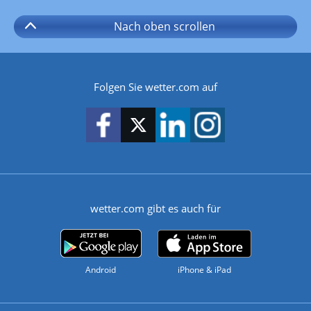
Nach oben
scrollen
Folgen Sie wetter.com auf
wetter.com gibt es auch für
Android
iPhone & iPad