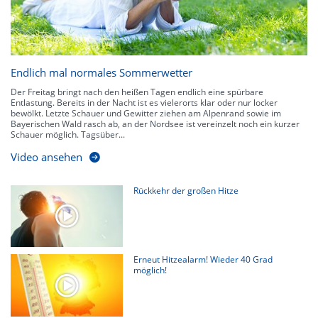
Endlich mal normales Sommerwetter
Der Freitag bringt nach den heißen Tagen endlich eine spürbare
Entlastung. Bereits in der Nacht ist es vielerorts klar oder nur locker
bewölkt. Letzte Schauer und Gewitter ziehen am Alpenrand sowie im
Bayerischen Wald rasch ab, an der Nordsee ist vereinzelt noch ein kurzer
Schauer möglich. Tagsüber...
Video ansehen
Rückkehr der großen Hitze
Erneut Hitzealarm! Wieder 40 Grad
möglich!