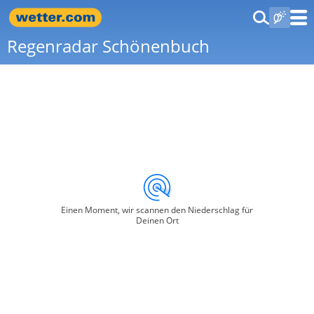
Regenradar Schönenbuch
Einen Moment, wir scannen den Niederschlag für
Deinen Ort