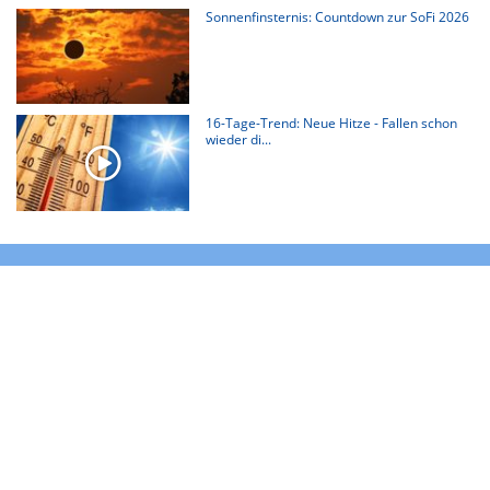
Sonnenfinsternis: Countdown zur SoFi 2026
16-Tage-Trend: Neue Hitze - Fallen schon
wieder di...