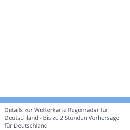
Details zur Wetterkarte
Regenradar für
Deutschland - Bis zu 2 Stunden Vorhersage
für Deutschland