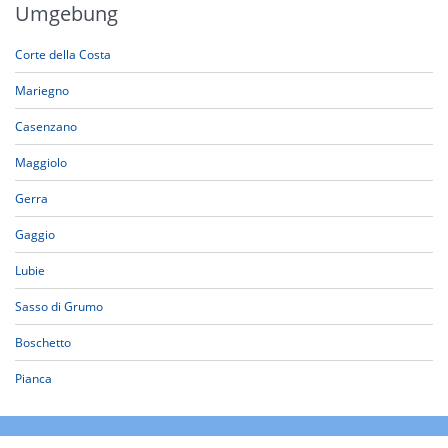
Umgebung
Corte della Costa
Mariegno
Casenzano
Maggiolo
Gerra
Gaggio
Lubie
Sasso di Grumo
Boschetto
Pianca