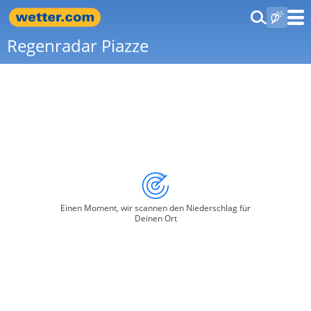
Regenradar Piazze
Einen Moment, wir scannen den Niederschlag für
Deinen Ort