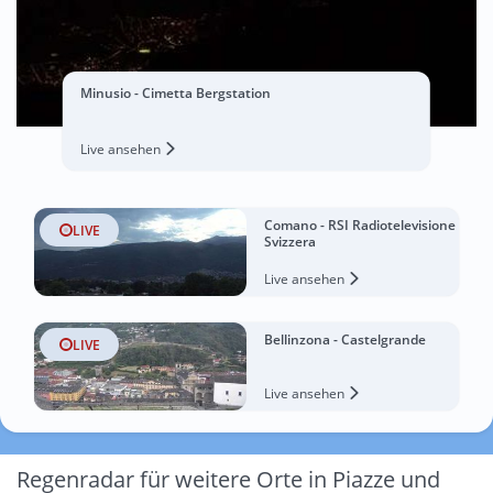
Minusio - Cimetta Bergstation
Live ansehen
Comano - RSI Radiotelevisione
LIVE
Svizzera
Live ansehen
Bellinzona - Castelgrande
LIVE
Live ansehen
Regenradar für weitere Orte in Piazze und