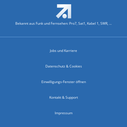
Bekannt aus Funk und Fernsehen: Pro7, Sat1, Kabel 1, SWR, ...
Jobs und Karriere
Datenschutz & Cookies
Einwilligungs-Fenster öffnen
Kontakt & Support
Impressum