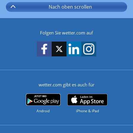
Nach oben
scrollen
Folgen Sie wetter.com auf
wetter.com gibt es auch für
Android
iPhone & iPad