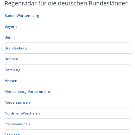
Regenradar für die deutschen Bundesländer
Baden-Württemberg
Bayern
Berlin
Brandenburg
Bremen
Hamburg
Hessen
Mecklenburg-Vorpommern
Niedersachsen
Nordrhein-Westfalen
Rheinland-Pfalz
Saarland