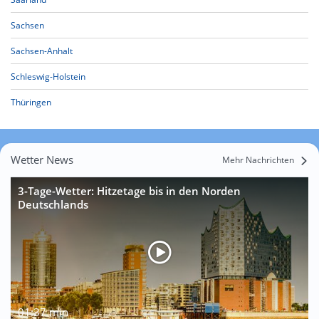
Sachsen
Sachsen-Anhalt
Schleswig-Holstein
Thüringen
Wetter News
Mehr Nachrichten
3-Tage-Wetter: Hitzetage bis in den Norden
Deutschlands
01:37 min