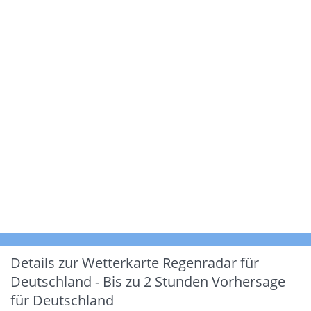
Details zur Wetterkarte
Regenradar für
Deutschland - Bis zu 2 Stunden Vorhersage
für Deutschland