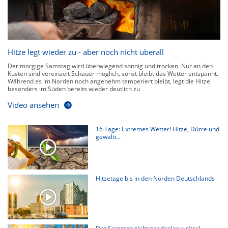
Hitze legt wieder zu - aber noch nicht überall
Der morgige Samstag wird überwiegend sonnig und trocken. Nur an den
Küsten sind vereinzelt Schauer möglich, sonst bleibt das Wetter entspannt.
Während es im Norden noch angenehm temperiert bleibt, legt die Hitze
besonders im Süden bereits wieder deutlich zu
Video ansehen
16 Tage: Extremes Wetter! Hitze, Dürre und
gewalti...
Hitzetage bis in den Norden Deutschlands