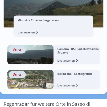
Minusio - Cimetta Bergstation
Live ansehen
Comano - RSI Radiotelevisione
LIVE
Svizzera
Live ansehen
Bellinzona - Castelgrande
LIVE
Live ansehen
Regenradar für weitere Orte in Sasso di