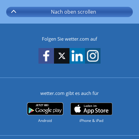
Nach oben
scrollen
Folgen Sie wetter.com auf
wetter.com gibt es auch für
Android
iPhone & iPad