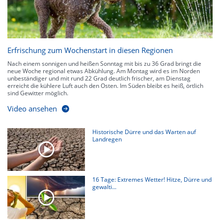
Erfrischung zum Wochenstart in diesen Regionen
Nach einem sonnigen und heißen Sonntag mit bis zu 36 Grad bringt die
neue Woche regional etwas Abkühlung. Am Montag wird es im Norden
unbeständiger und mit rund 22 Grad deutlich frischer, am Dienstag
erreicht die kühlere Luft auch den Osten. Im Süden bleibt es heiß, örtlich
sind Gewitter möglich.
Video ansehen
Historische Dürre und das Warten auf
Landregen
16 Tage: Extremes Wetter! Hitze, Dürre und
gewalti...