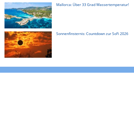
Mallorca: Über 33 Grad Wassertemperatur!
Sonnenfinsternis: Countdown zur SoFi 2026