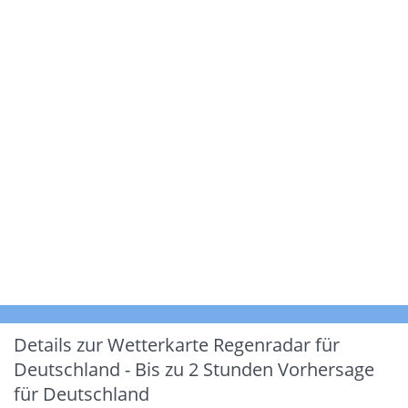
Details zur Wetterkarte
Regenradar für
Deutschland - Bis zu 2 Stunden Vorhersage
für Deutschland