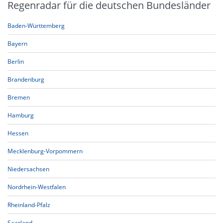
Regenradar für die deutschen Bundesländer
Baden-Württemberg
Bayern
Berlin
Brandenburg
Bremen
Hamburg
Hessen
Mecklenburg-Vorpommern
Niedersachsen
Nordrhein-Westfalen
Rheinland-Pfalz
Saarland