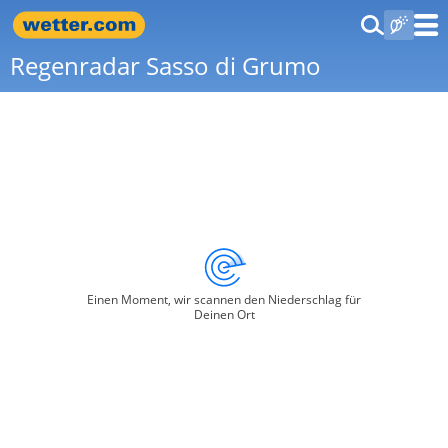
Regenradar Sasso di Grumo
Einen Moment, wir scannen den Niederschlag für
Deinen Ort