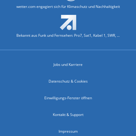
wetter.com engagiert sich für Klimaschutz und Nachhaltigkeit
Bekannt aus Funk und Fernsehen: Pro7, Sat1, Kabel 1, SWR, ...
Jobs und Karriere
Datenschutz & Cookies
Einwilligungs-Fenster öffnen
Kontakt & Support
Impressum