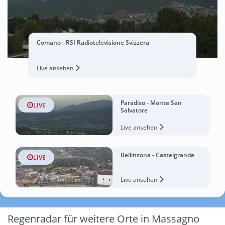
Comano - RSI Radiotelevisione Svizzera
Live ansehen
Paradiso - Monte San
LIVE
Salvatore
Live ansehen
Bellinzona - Castelgrande
LIVE
Live ansehen
Regenradar für weitere Orte in Massagno