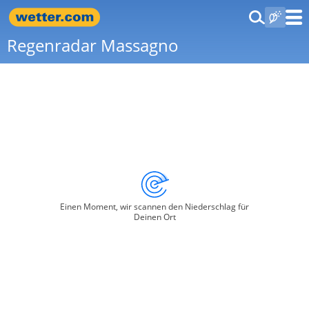
Regenradar Massagno
Einen Moment, wir scannen den Niederschlag für
Deinen Ort