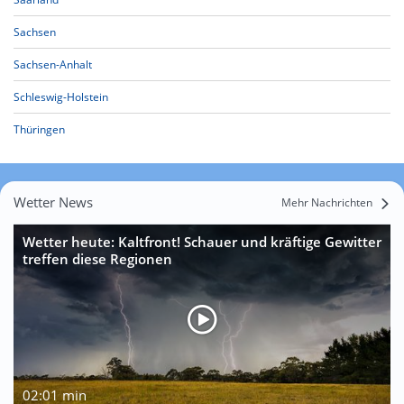
Sachsen
Sachsen-Anhalt
Schleswig-Holstein
Thüringen
Wetter News
Mehr Nachrichten
Wetter heute: Kaltfront! Schauer und kräftige Gewitter
treffen diese Regionen
02:01 min