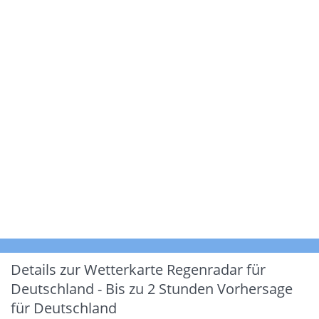
Details zur Wetterkarte
Regenradar für
Deutschland - Bis zu 2 Stunden Vorhersage
für Deutschland