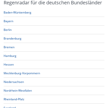
Regenradar für die deutschen Bundesländer
Baden-Württemberg
Bayern
Berlin
Brandenburg
Bremen
Hamburg
Hessen
Mecklenburg-Vorpommern
Niedersachsen
Nordrhein-Westfalen
Rheinland-Pfalz
Saarland