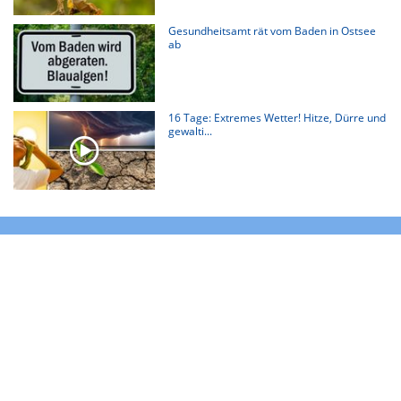
Gesundheitsamt rät vom Baden in Ostsee
ab
16 Tage: Extremes Wetter! Hitze, Dürre und
gewalti...