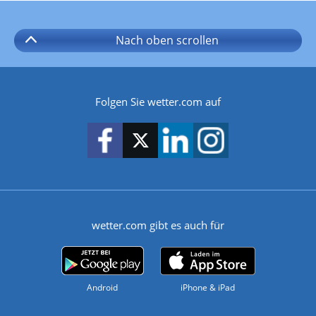
Nach oben
scrollen
Folgen Sie wetter.com auf
wetter.com gibt es auch für
Android
iPhone & iPad