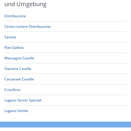
und Umgebung
Distribuzione
Centro Lettere Distribuzione
Savosa
Pian Gallina
Massagno Caselle
Stazione Caselle
Cassarate Caselle
Crocifisso
Lugano Servizi Speciali
Lugano Sortite