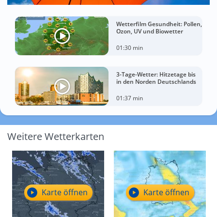
Wetterfilm Gesundheit: Pollen,
Ozon, UV und Biowetter
01:30 min
3-Tage-Wetter: Hitzetage bis
in den Norden Deutschlands
01:37 min
Weitere Wetterkarten
Karte öffnen
Karte öffnen