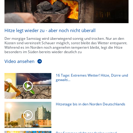
Hitze legt wieder zu - aber noch nicht überall
Der morgige Samstag wird überwiegend sonnig und trocken. Nur an den
Küsten sind vereinzelt Schauer möglich, sonst bleibt das Wetter entspannt.
Während es im Norden noch angenehm temperiert bleibt, legt die Hitze
besonders im Süden bereits wieder deutlich zu
Video ansehen
16 Tage: Extremes Wetter! Hitze, Dürre und
gewalti...
Hitzetage bis in den Norden Deutschlands