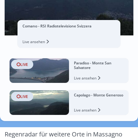
Comano - RSI Radiotelevisione Svizzera
Live ansehen
Paradiso - Monte San
LIVE
Salvatore
Live ansehen
Capolago - Monte Generoso
LIVE
Live ansehen
Regenradar für weitere Orte in Massagno