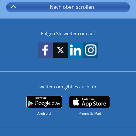
Nach oben
scrollen
Folgen Sie wetter.com auf
wetter.com gibt es auch für
Android
iPhone & iPad