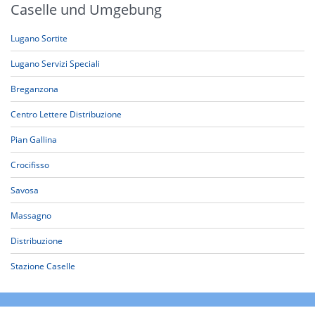
Caselle und Umgebung
Lugano Sortite
Lugano Servizi Speciali
Breganzona
Centro Lettere Distribuzione
Pian Gallina
Crocifisso
Savosa
Massagno
Distribuzione
Stazione Caselle