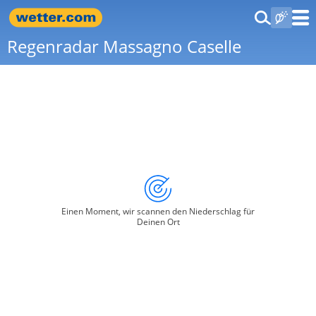
Regenradar Massagno Caselle
Einen Moment, wir scannen den Niederschlag für
Deinen Ort