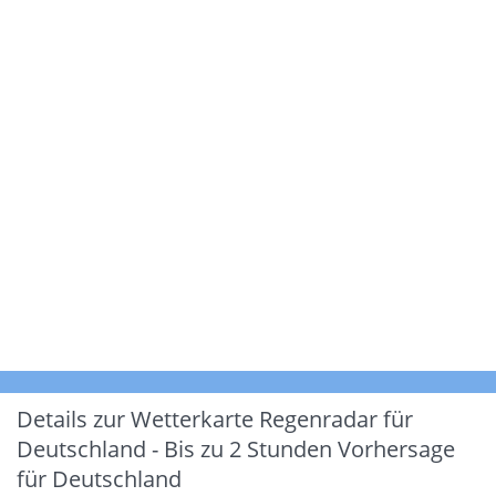
Details zur Wetterkarte
Regenradar für
Deutschland - Bis zu 2 Stunden Vorhersage
für Deutschland