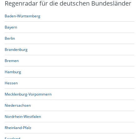
Regenradar für die deutschen Bundesländer
Baden-Württemberg
Bayern
Berlin
Brandenburg
Bremen
Hamburg
Hessen
Mecklenburg-Vorpommern
Niedersachsen
Nordrhein-Westfalen
Rheinland-Pfalz
Saarland