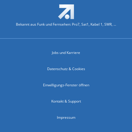
Bekannt aus Funk und Fernsehen: Pro7, Sat1, Kabel 1, SWR, ...
Jobs und Karriere
Datenschutz & Cookies
Einwilligungs-Fenster öffnen
Kontakt & Support
Impressum