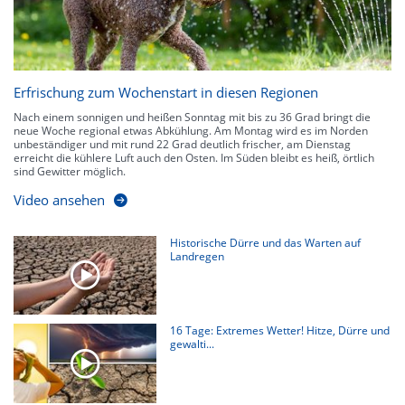
Erfrischung zum Wochenstart in diesen Regionen
Nach einem sonnigen und heißen Sonntag mit bis zu 36 Grad bringt die
neue Woche regional etwas Abkühlung. Am Montag wird es im Norden
unbeständiger und mit rund 22 Grad deutlich frischer, am Dienstag
erreicht die kühlere Luft auch den Osten. Im Süden bleibt es heiß, örtlich
sind Gewitter möglich.
Video ansehen
Historische Dürre und das Warten auf
Landregen
16 Tage: Extremes Wetter! Hitze, Dürre und
gewalti...