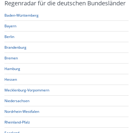
Regenradar für die deutschen Bundesländer
Baden-Württemberg
Bayern
Berlin
Brandenburg
Bremen
Hamburg
Hessen
Mecklenburg-Vorpommern
Niedersachsen
Nordrhein-Westfalen
Rheinland-Pfalz
Saarland