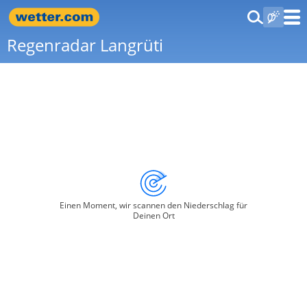
Regenradar Langrüti
Einen Moment, wir scannen den Niederschlag für
Deinen Ort