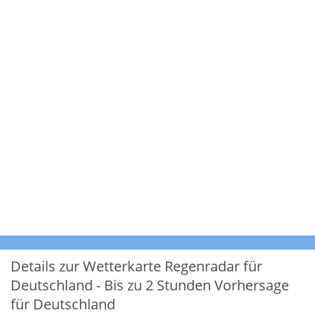
Details zur Wetterkarte
Regenradar für
Deutschland - Bis zu 2 Stunden Vorhersage
für Deutschland