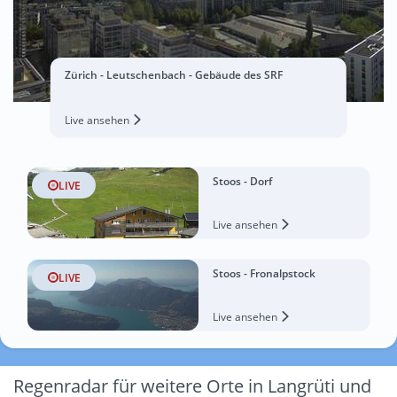
Zürich - Leutschenbach - Gebäude des SRF
Live ansehen
Stoos - Dorf
LIVE
Live ansehen
Stoos - Fronalpstock
LIVE
Live ansehen
Regenradar für weitere Orte in Langrüti und