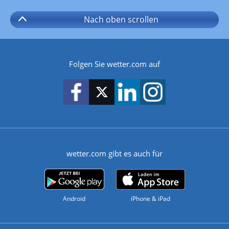
Nach oben
scrollen
Folgen Sie wetter.com auf
wetter.com gibt es auch für
Android
iPhone & iPad