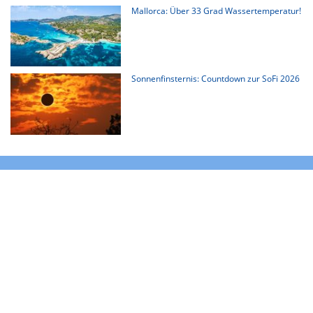
Mallorca: Über 33 Grad Wassertemperatur!
Sonnenfinsternis: Countdown zur SoFi 2026