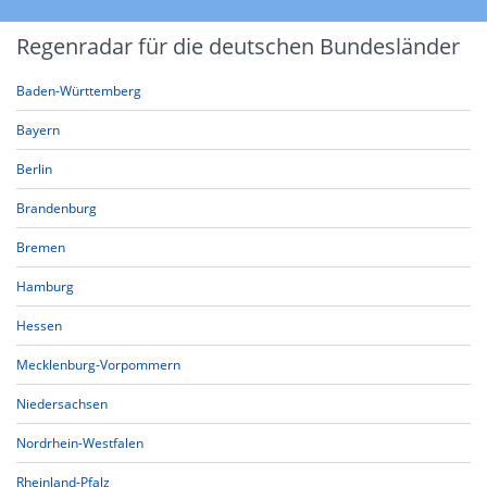
Regenradar für die deutschen Bundesländer
Baden-Württemberg
Bayern
Berlin
Brandenburg
Bremen
Hamburg
Hessen
Mecklenburg-Vorpommern
Niedersachsen
Nordrhein-Westfalen
Rheinland-Pfalz