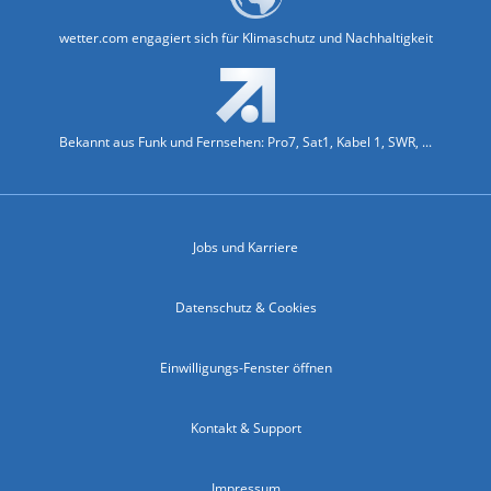
wetter.com engagiert sich für Klimaschutz und Nachhaltigkeit
Bekannt aus Funk und Fernsehen: Pro7, Sat1, Kabel 1, SWR, ...
Jobs und Karriere
Datenschutz & Cookies
Einwilligungs-Fenster öffnen
Kontakt & Support
Impressum