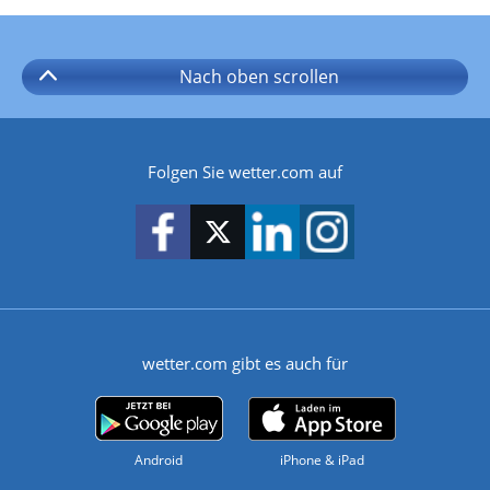
Nach oben
scrollen
Folgen Sie wetter.com auf
wetter.com gibt es auch für
Android
iPhone & iPad