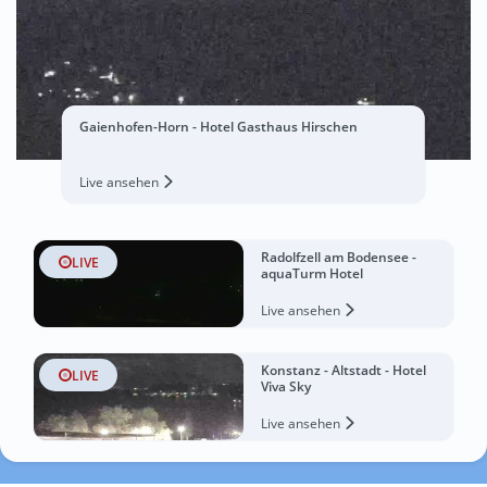
Gaienhofen-Horn - Hotel Gasthaus Hirschen
Live ansehen
Radolfzell am Bodensee -
LIVE
aquaTurm Hotel
Live ansehen
Konstanz - Altstadt - Hotel
LIVE
Viva Sky
Live ansehen