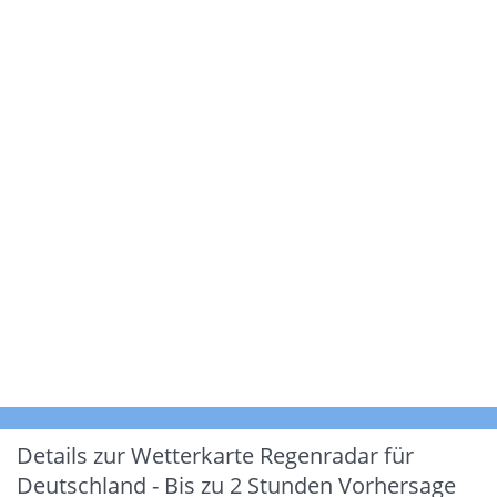
Details zur Wetterkarte
Regenradar für
Deutschland - Bis zu 2 Stunden Vorhersage