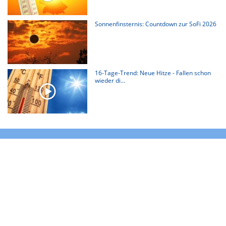
Sonnenfinsternis: Countdown zur SoFi 2026
16-Tage-Trend: Neue Hitze - Fallen schon
wieder di...