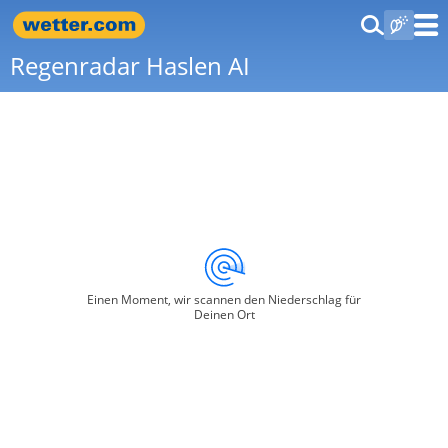
Regenradar Haslen AI
Einen Moment, wir scannen den Niederschlag für
Deinen Ort