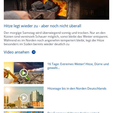
Hitze legt wieder zu - aber noch nicht überall
Der morgige Samstag wird überwiegend sonnig und trocken. Nur an den
Küsten sind vereinzelt Schauer möglich, sonst bleibt das Wetter entspannt.
Während es im Norden noch angenehm temperiert bleibt, legt die Hitze
besonders im Süden bereits wieder deutlich zu
Video ansehen
16 Tage: Extremes Wetter! Hitze, Dürre und
gewalti...
Hitzetage bis in den Norden Deutschlands