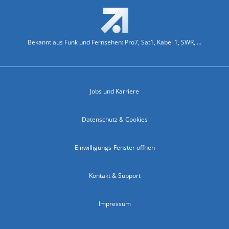
Bekannt aus Funk und Fernsehen: Pro7, Sat1, Kabel 1, SWR, ...
Jobs und Karriere
Datenschutz & Cookies
Einwilligungs-Fenster öffnen
Kontakt & Support
Impressum