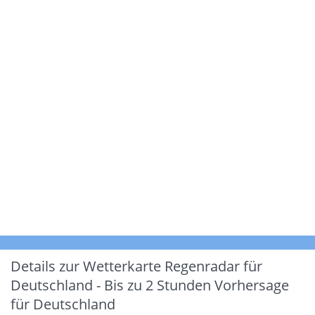
Details zur Wetterkarte
Regenradar für
Deutschland - Bis zu 2 Stunden Vorhersage
für Deutschland