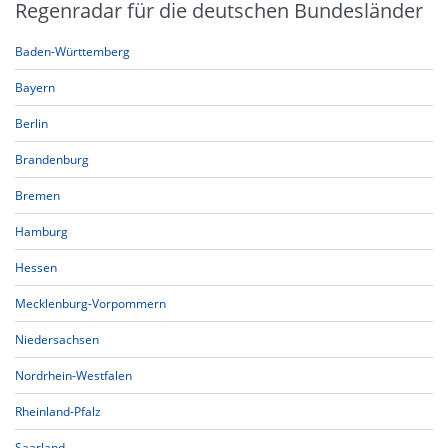
Regenradar für die deutschen Bundesländer
Baden-Württemberg
Bayern
Berlin
Brandenburg
Bremen
Hamburg
Hessen
Mecklenburg-Vorpommern
Niedersachsen
Nordrhein-Westfalen
Rheinland-Pfalz
Saarland