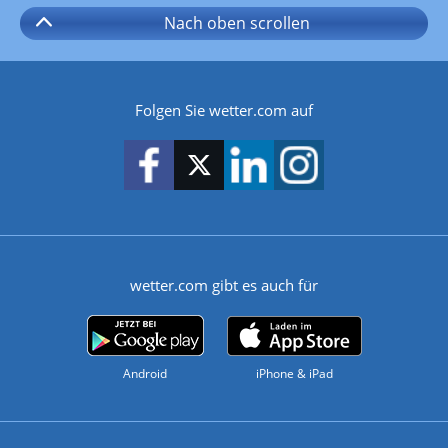
Nach oben
scrollen
Folgen Sie wetter.com auf
wetter.com gibt es auch für
Android
iPhone & iPad