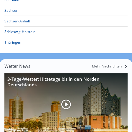
Sachsen
Sachsen-Anhalt
Schleswig-Holstein
Thüringen
Wetter News
Mehr Nachrichten
3-Tage-Wetter: Hitzetage bis in den Norden
Deutschlands
01:37 min