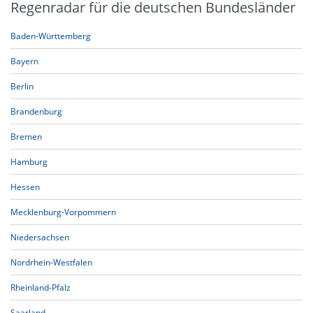
Regenradar für die deutschen Bundesländer
Baden-Württemberg
Bayern
Berlin
Brandenburg
Bremen
Hamburg
Hessen
Mecklenburg-Vorpommern
Niedersachsen
Nordrhein-Westfalen
Rheinland-Pfalz
Saarland