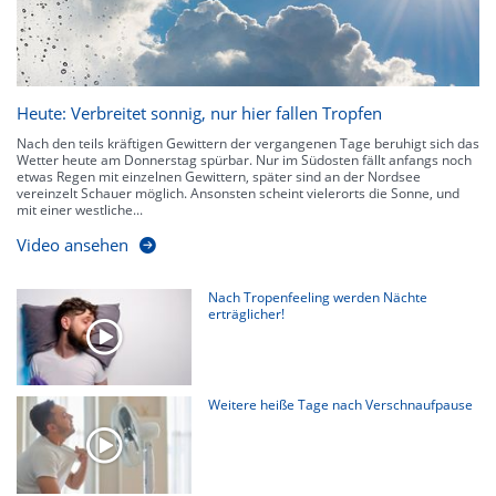
Heute: Verbreitet sonnig, nur hier fallen Tropfen
Nach den teils kräftigen Gewittern der vergangenen Tage beruhigt sich das
Wetter heute am Donnerstag spürbar. Nur im Südosten fällt anfangs noch
etwas Regen mit einzelnen Gewittern, später sind an der Nordsee
vereinzelt Schauer möglich. Ansonsten scheint vielerorts die Sonne, und
mit einer westliche...
Video ansehen
Nach Tropenfeeling werden Nächte
erträglicher!
Weitere heiße Tage nach Verschnaufpause