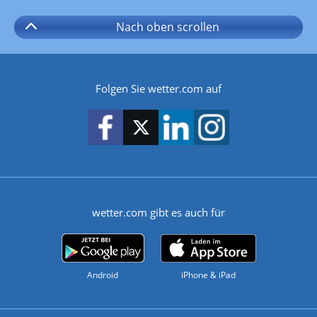
Nach oben
scrollen
Folgen Sie wetter.com auf
wetter.com gibt es auch für
Android
iPhone & iPad