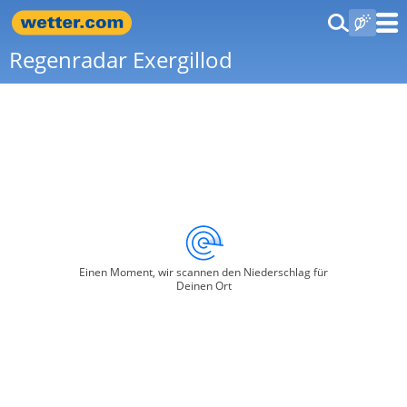
Regenradar Exergillod
Einen Moment, wir scannen den Niederschlag für
Deinen Ort