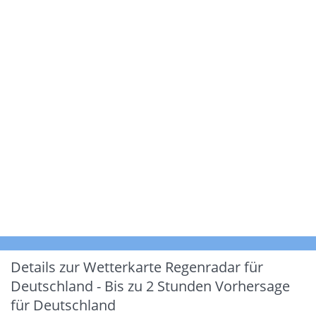
Details zur Wetterkarte
Regenradar für
Deutschland - Bis zu 2 Stunden Vorhersage
für Deutschland