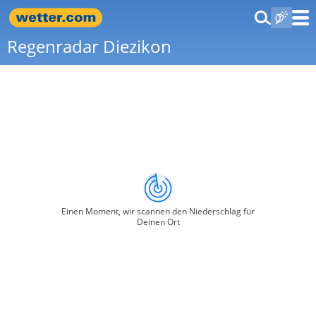
Regenradar Diezikon
Einen Moment, wir scannen den Niederschlag für
Deinen Ort