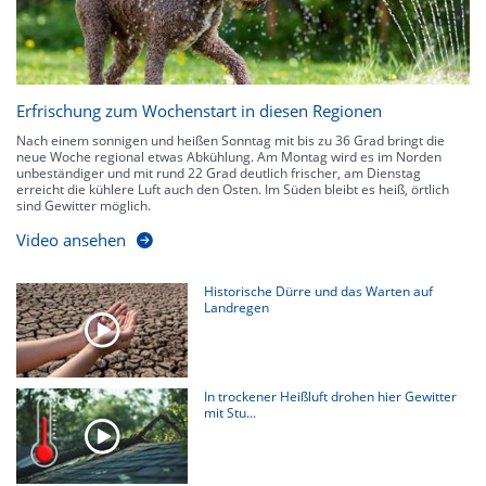
Erfrischung zum Wochenstart in diesen Regionen
Nach einem sonnigen und heißen Sonntag mit bis zu 36 Grad bringt die
neue Woche regional etwas Abkühlung. Am Montag wird es im Norden
unbeständiger und mit rund 22 Grad deutlich frischer, am Dienstag
erreicht die kühlere Luft auch den Osten. Im Süden bleibt es heiß, örtlich
sind Gewitter möglich.
Video ansehen
Historische Dürre und das Warten auf
Landregen
In trockener Heißluft drohen hier Gewitter
mit Stu...