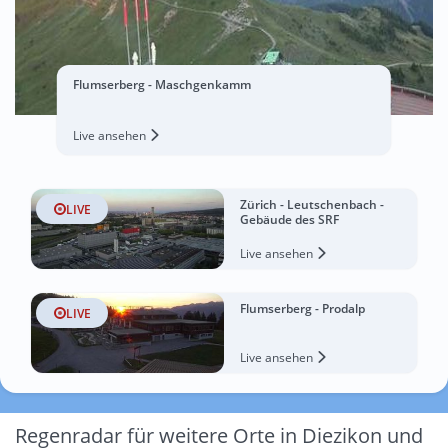
Flumserberg - Maschgenkamm
Live ansehen
Zürich - Leutschenbach -
LIVE
Gebäude des SRF
Live ansehen
Flumserberg - Prodalp
LIVE
Live ansehen
Regenradar für weitere Orte in Diezikon und