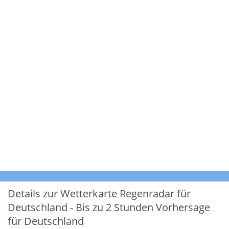
Details zur Wetterkarte
Regenradar für
Deutschland - Bis zu 2 Stunden Vorhersage
für Deutschland