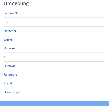
Umgebung
Laupen ZH
Bär
Hofacher
Winkel
Hubwies
Au
Huebwis
Faltigberg
Brand
Ober-Laupen