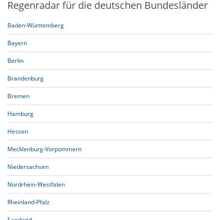
Regenradar für die deutschen Bundesländer
Baden-Württemberg
Bayern
Berlin
Brandenburg
Bremen
Hamburg
Hessen
Mecklenburg-Vorpommern
Niedersachsen
Nordrhein-Westfalen
Rheinland-Pfalz
Saarland