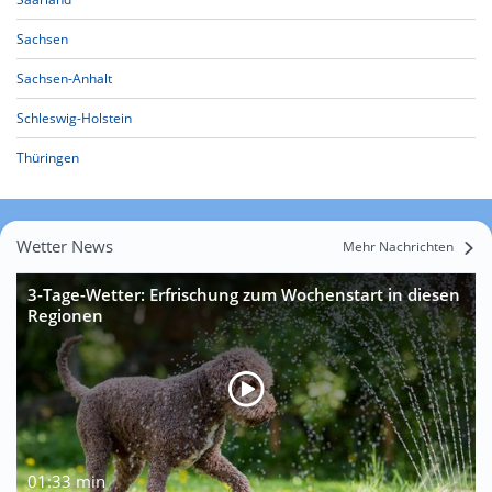
Sachsen
Sachsen-Anhalt
Schleswig-Holstein
Thüringen
Wetter News
Mehr Nachrichten
3-Tage-Wetter: Erfrischung zum Wochenstart in diesen
Regionen
01:33 min