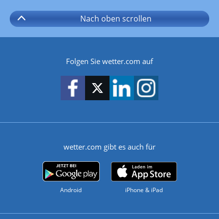
Nach oben
scrollen
Folgen Sie wetter.com auf
wetter.com gibt es auch für
Android
iPhone & iPad