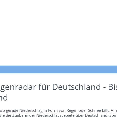
genradar für Deutschland - Bi
nd
wo gerade Niederschlag in Form von Regen oder Schnee fällt. Alle
 Sie die Zugbahn der Niederschlagsgebiete über Deutschland. Som