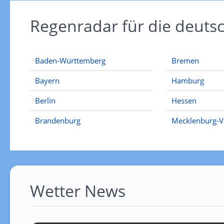
Regenradar für die deut
Baden-Württemberg
Bremen
Bayern
Hamburg
Berlin
Hessen
Brandenburg
Mecklenburg-
Wetter News