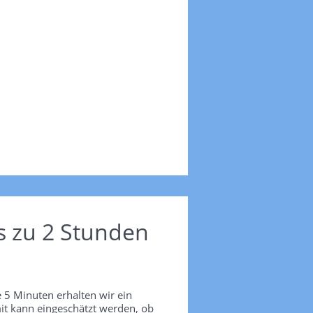
s zu 2 Stunden
 5 Minuten erhalten wir ein
it kann eingeschätzt werden, ob