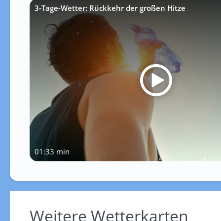
3-Tage-Wetter: Rückkehr der großen Hitze
01:33 min
Weitere Wetterkarten