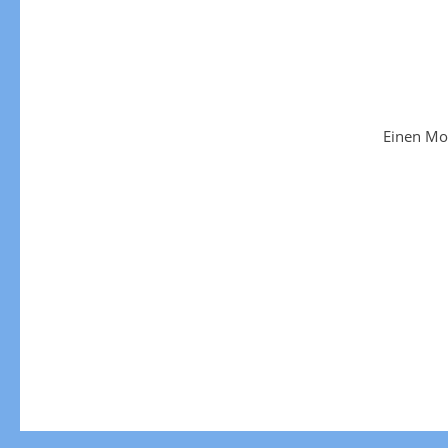
Einen Mo