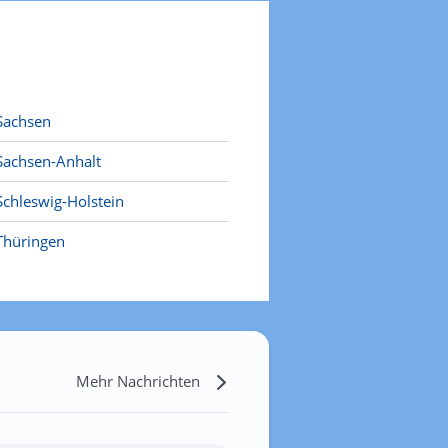
Sachsen
Sachsen-Anhalt
Schleswig-Holstein
Thüringen
Mehr Nachrichten