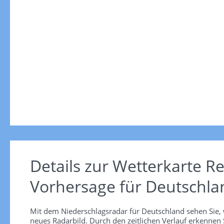
Details zur Wetterkarte
Re
Vorhersage für Deutschla
Mit dem Niederschlagsradar für Deutschland sehen Sie, 
neues Radarbild. Durch den zeitlichen Verlauf erkennen