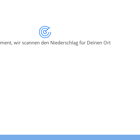
ment, wir scannen den Niederschlag für Deinen Ort