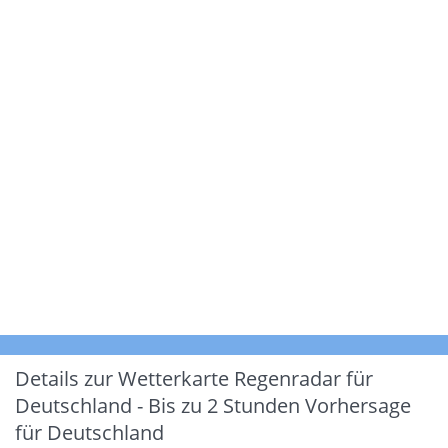
Details zur Wetterkarte
Regenradar für
Deutschland - Bis zu 2 Stunden Vorhersage
für Deutschland