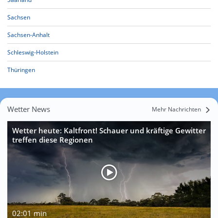
Sachsen
Sachsen-Anhalt
Schleswig-Holstein
Thüringen
Wetter News
Mehr Nachrichten
Wetter heute: Kaltfront! Schauer und kräftige Gewitter
treffen diese Regionen
02:01 min