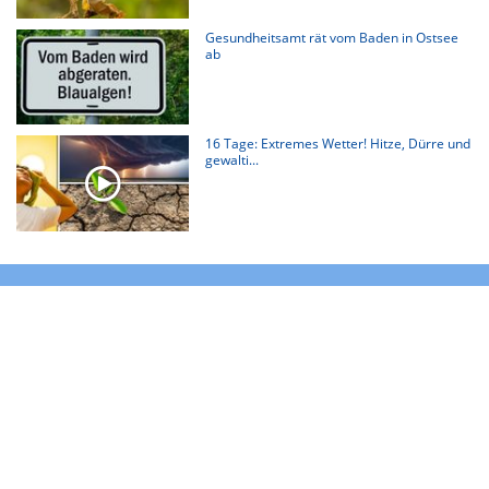
Gesundheitsamt rät vom Baden in Ostsee
ab
16 Tage: Extremes Wetter! Hitze, Dürre und
gewalti...