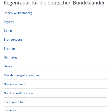
Regenradar für die deutschen Bundesländer
Baden-Württemberg
Bayern
Berlin
Brandenburg
Bremen
Hamburg
Hessen
Mecklenburg-Vorpommern
Niedersachsen
Nordrhein-Westfalen
Rheinland-Pfalz
Saarland