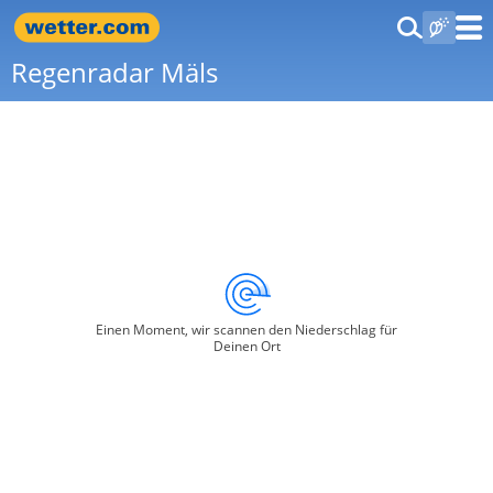
Regenradar Mäls
Einen Moment, wir scannen den Niederschlag für
Deinen Ort