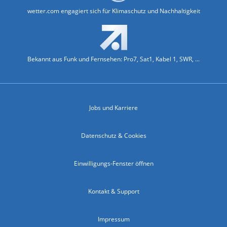
wetter.com engagiert sich für Klimaschutz und Nachhaltigkeit
Bekannt aus Funk und Fernsehen: Pro7, Sat1, Kabel 1, SWR, ...
Jobs und Karriere
Datenschutz & Cookies
Einwilligungs-Fenster öffnen
Kontakt & Support
Impressum