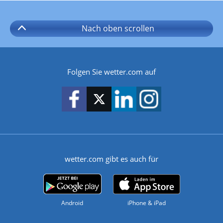
Nach oben
scrollen
Folgen Sie wetter.com auf
wetter.com gibt es auch für
Android
iPhone & iPad