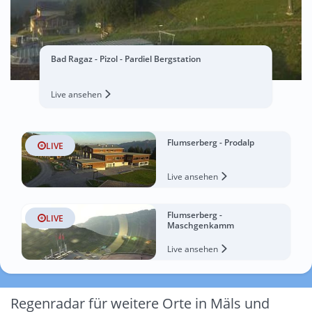
Bad Ragaz - Pizol - Pardiel Bergstation
Live ansehen
Flumserberg - Prodalp
LIVE
Live ansehen
Flumserberg -
LIVE
Maschgenkamm
Live ansehen
Regenradar für weitere Orte in Mäls und