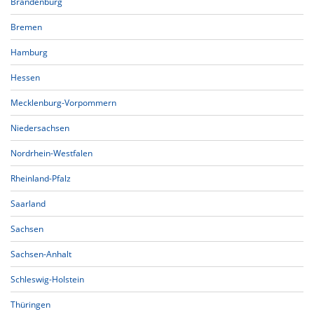
Brandenburg
Bremen
Hamburg
Hessen
Mecklenburg-Vorpommern
Niedersachsen
Nordrhein-Westfalen
Rheinland-Pfalz
Saarland
Sachsen
Sachsen-Anhalt
Schleswig-Holstein
Thüringen