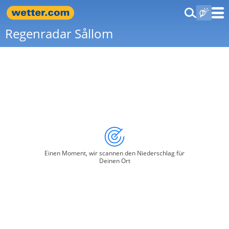
Regenradar Sållom
Einen Moment, wir scannen den Niederschlag für
Deinen Ort