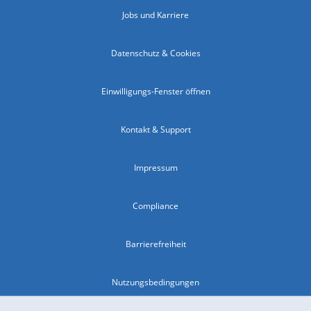
Jobs und Karriere
Datenschutz & Cookies
Einwilligungs-Fenster öffnen
Kontakt & Support
Impressum
Compliance
Barrierefreiheit
Nutzungsbedingungen