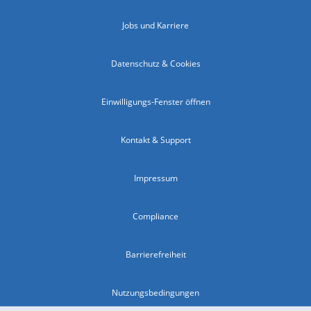
Jobs und Karriere
Datenschutz & Cookies
Einwilligungs-Fenster öffnen
Kontakt & Support
Impressum
Compliance
Barrierefreiheit
Nutzungsbedingungen