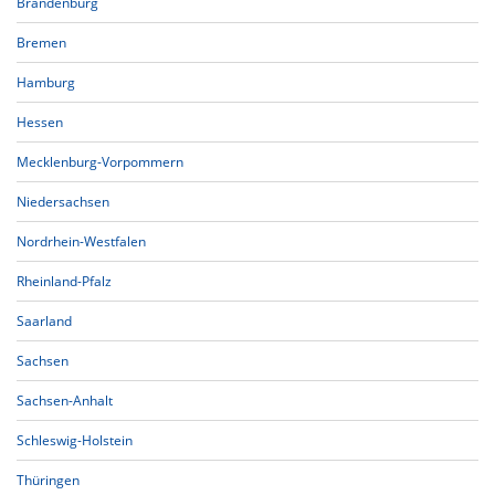
Brandenburg
Bremen
Hamburg
Hessen
Mecklenburg-Vorpommern
Niedersachsen
Nordrhein-Westfalen
Rheinland-Pfalz
Saarland
Sachsen
Sachsen-Anhalt
Schleswig-Holstein
Thüringen