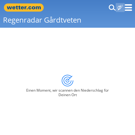
Regenradar Gårdtveten
Einen Moment, wir scannen den Niederschlag für
Deinen Ort