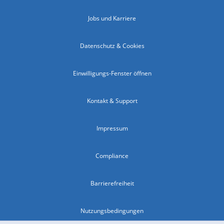
Jobs und Karriere
Datenschutz & Cookies
Einwilligungs-Fenster öffnen
Kontakt & Support
Impressum
Compliance
Barrierefreiheit
Nutzungsbedingungen