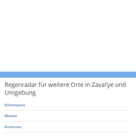
Regenradar für weitere Orte in Zaval’ye und
Umgebung
Kolontayevo
Mitinka
Kostorovo