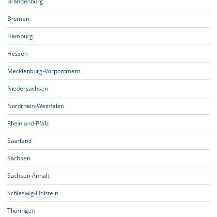
Brandenburg
Bremen
Hamburg
Hessen
Mecklenburg-Vorpommern
Niedersachsen
Nordrhein-Westfalen
Rheinland-Pfalz
Saarland
Sachsen
Sachsen-Anhalt
Schleswig-Holstein
Thüringen